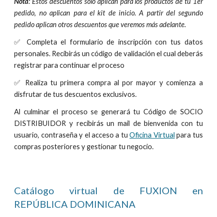
Nota
: Estos descuentos sólo aplican para los productos de tu 1er
pedido, no aplican para el kit de inicio. A partir del segundo
pedido aplican otros descuentos que veremos más adelante.
✅ Completa el formulario de inscripción con tus datos
personales. Recibirás un código de validación el cual deberás
registrar para continuar el proceso
✅ Realiza tu primera compra al por mayor y
comienza a
disfrutar de tus descuentos exclusivos
.
Al culminar el proceso se generará tu Código de SOCIO
DISTRIBUIDOR y recibirás un mail de bienvenida con tu
usuario, contraseña y el acceso a tu
Oficina Virtual
para tus
compras posteriores y gestionar tu negocio.
Catálogo virtual de FUXION en
REPÚBLICA DOMINICANA