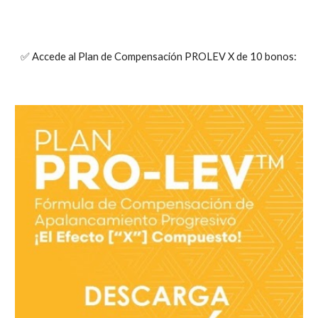
✅ Accede al Plan de Compensación PROLEV X de 10 bonos: