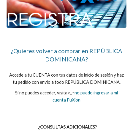
¿Quieres volver a comprar en
REPÚBLICA
DOMINICANA
?
Accede a tu CUENTA con tus datos de inicio de sesión y haz
tu pedido con envío a todo
REPÚBLICA DOMINICANA
.
Si no puedes acceder, visita 👉
no puedo ingresar a mi
cuenta FuXion
¿CONSULTAS ADICIONALES?