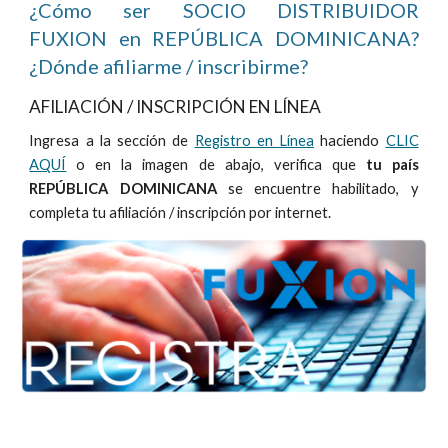
¿Cómo ser SOCIO DISTRIBUIDOR
FUXION en
REPÚBLICA DOMINICANA
?
¿Dónde afiliarme / inscribirme?
AFILIACIÓN / INSCRIPCIÓN EN LÍNEA
Ingresa a la sección de
Registro en Línea
haciendo
CLIC
AQUÍ
o en la imagen de abajo, verifica que
tu país
REPÚBLICA DOMINICANA
se encuentre habilitado, y
completa tu afiliación / inscripción por internet.