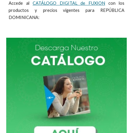
Accede al
CATÁLOGO DIGITAL de FUXION
con los
productos y precios vigentes para
REPÚBLICA
DOMINICANA
: