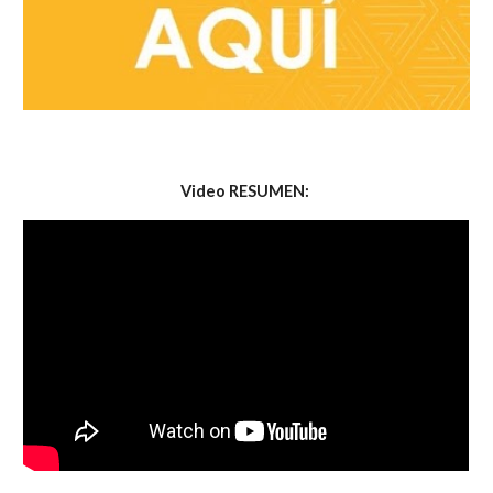
Video RESUMEN: