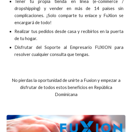
Tener tu propia tienda en línea (e-commerce /
dropshipping) y vender en más de 14 países sin
complicaciones. ¡Solo comparte tu enlace y FuXion se
encargará de todo!
Realizar tus pedidos desde casa y recibirlos en la puerta
de tu hogar.
Disfrutar del Soporte al Empresario FUXION para
resolver cualquier consulta que tengas.
No pierdas la oportunidad de unirte a Fuxion y empezar a
disfrutar de todos estos beneficios en República
Dominicana