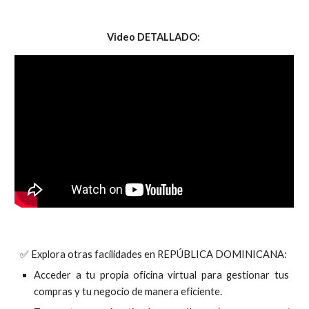
Video DETALLADO:
✅
Explora otras facilidades en REPÚBLICA DOMINICANA:
Acceder a tu propia oficina virtual para gestionar tus
compras y tu negocio de manera eficiente.