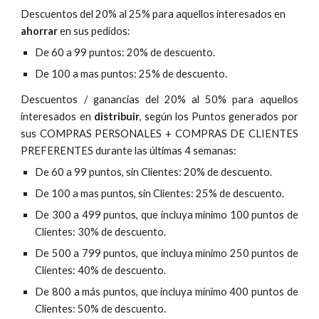
Descuentos del 20% al 25% para aquellos interesados en
ahorrar
en sus pedidos:
De 60 a 99 puntos: 20% de descuento.
De 100 a mas puntos: 25% de descuento.
Descuentos / ganancias del 20% al 50% para aquellos
interesados en
distribuir
, según los Puntos generados por
sus COMPRAS PERSONALES + COMPRAS DE CLIENTES
PREFERENTES durante las últimas 4 semanas:
De 60 a 99 puntos, sin Clientes: 20% de descuento.
De 100 a mas puntos, sin Clientes: 25% de descuento.
De 300 a 499 puntos, que incluya mínimo 100 puntos de
Clientes: 30% de descuento.
De 500 a 799 puntos, que incluya mínimo 250 puntos de
Clientes: 40% de descuento.
De 800 a más puntos, que incluya mínimo 400 puntos de
Clientes: 50% de descuento.