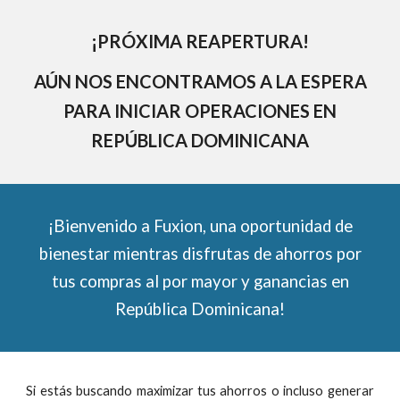
¡PRÓXIMA REAPERTURA!
AÚN NOS ENCONTRAMOS A LA ESPERA
PARA INICIAR OPERACIONES EN
REPÚBLICA DOMINICANA
¡Bienvenido a Fuxion, una oportunidad de
bienestar mientras disfrutas de ahorros por
tus compras al por mayor y ganancias en
República Dominicana!
Si estás buscando maximizar tus ahorros o incluso generar