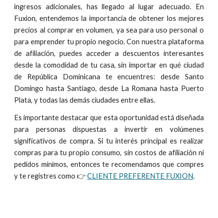
ingresos adicionales, has llegado al lugar adecuado. En
Fuxion, entendemos la importancia de obtener los mejores
precios al comprar en volumen, ya sea para uso personal o
para emprender tu propio negocio. Con nuestra plataforma
de afiliación, puedes acceder a descuentos interesantes
desde la comodidad de tu casa, sin importar en qué ciudad
de República Dominicana te encuentres: desde Santo
Domingo hasta Santiago, desde La Romana hasta Puerto
Plata, y todas las demás ciudades entre ellas.
Es importante destacar que esta oportunidad está diseñada
para personas dispuestas a invertir en volúmenes
significativos de compra. Si tu interés principal es realizar
compras para tu propio consumo, sin costos de afiliación ni
pedidos mínimos, entonces te recomendamos que compres
y te registres como 👉
CLIENTE PREFERENTE FUXION
.