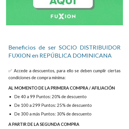
Beneficios de ser SOCIO DISTRIBUIDOR
FUXION en
REPÚBLICA DOMINICANA
✅ Accede a descuentos, para ello se deben cumplir ciertas
condiciones de compra mínima:
AL MOMENTO DE LA PRIMERA COMPRA / AFILIACIÓN
De 40 a 99 Puntos: 20% de descuento
De 100 a 299 Puntos: 25% de descuento
De 300 a más Puntos: 30% de descuento
A PARTIR DE LA SEGUNDA COMPRA