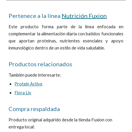
Pertenece a la línea
Nutrición Fuxion
Este producto
forma parte de la línea enfocada en
complementar la alimentación diaria con batidos funcionales
que aportan proteínas, nutrientes esenciales y apoyo
inmunológico dentro de un estilo de vida saludable.
Productos relacionados
También puede interesarte:
Protein Active
Flora Liv
Compra respaldada
Producto original adquirido desde la tienda Fuxion con
entrega local: