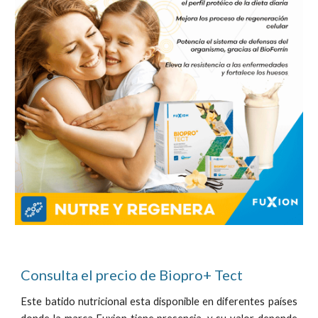
Consulta el precio de Biopro+ Tect
E
ste batido nutricional esta disponible en diferentes países