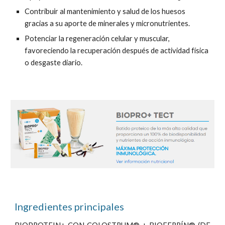
Contribuir al mantenimiento y salud de los huesos
gracias a su aporte de minerales y micronutrientes.
Potenciar la regeneración celular y muscular,
favoreciendo la recuperación después de actividad física
o desgaste diario.
Ingredientes principales