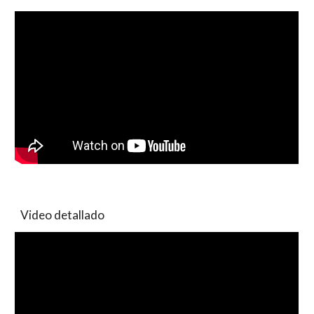
Video detallado