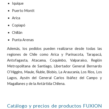
Iquique
Puerto Montt
Arica
Copiapó
Chillán
Punta Arenas
Además, los pedidos pueden realizarse desde todas las
regiones de Chile como Arica y Parinacota, Tarapacá,
Antofagasta, Atacama, Coquimbo, Valparaíso, Región
Metropolitana de Santiago, Libertador General Bernardo
O’Higgins, Maule, Ñuble, Biobío, La Araucanía, Los Ríos, Los
Lagos, Aysén del General Carlos Ibáñez del Campo y
Magallanes y de la Antártida Chilena.
Catálogo y precios de productos FUXION