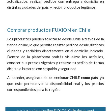
actualizados, realizar pedidos con entrega a domicilio en
distintas ciudades del país, y recibir productos legítimos.
Comprar productos FUXION en Chile
Los productos pueden solicitarse desde Chile a través de la
tienda online, lo que permite realizar pedidos desde distintas
ciudades y recibirlos directamente en el domicilio indicado.
Dentro de la plataforma podrás visualizar los artículos,
conocer sus precios vigentes y realizar tu pedido
de forma
directa a la marca
con respaldo y seguridad.
Al acceder, asegúrate de
seleccionar
CHILE
como país
, ya
que esto permite ver la disponibilidad real y los precios
correspondientes para tu región.
👉 Ir a la tienda online FUXION Chile desde aquí