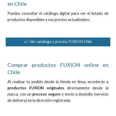
en Chile
Puedes consultar el catálogo digital para ver el listado de
productos disponibles y sus precios actualizados:
👉 Ver catálogo y precios FUXION Chile
Comprar productos FUXION online en
Chile
Al realizar tu pedido desde la tienda en línea, accederás a
productos FUXION originales
directamente
desde la
marca
, con un
proceso seguro
y envío a domicilio (servicio
de delivery) en la dirección registrada
: