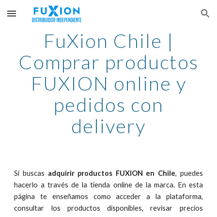
Skip to main content
Skip to navigation
FuXion Chile |
Comprar productos
FUXION online y
pedidos con
delivery
Si buscas
adquirir productos FUXION en Chile
, puedes
hacerlo a través de la tienda online de la marca. En esta
página te enseñamos como acceder a la plataforma,
consultar los productos disponibles, revisar precios