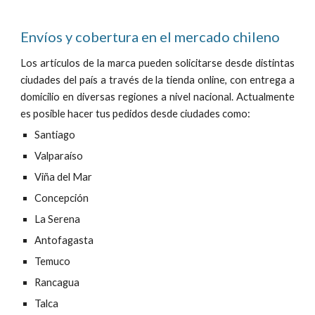
Envíos y cobertura en el mercado
chileno
Los artículos de la marca pueden solicitarse desde distintas
ciudades del país a través de la tienda online, con entrega a
domicilio en diversas regiones a nivel nacional. Actualmente
es posible hacer tus pedidos desde ciudades como:
Santiago
Valparaíso
Viña del Mar
Concepción
La Serena
Antofagasta
Temuco
Rancagua
Talca