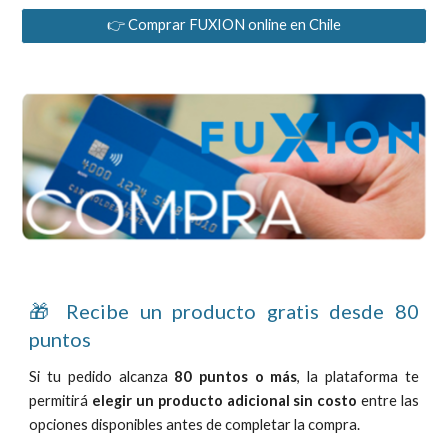
👉 Comprar FUXION online en Chile
🎁 Recibe un producto gratis desde 80
puntos
Si tu pedido alcanza
80 puntos o más
, la plataforma te
permitirá
elegir un producto adicional sin costo
entre las
opciones disponibles antes de completar la compra.