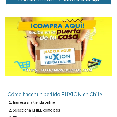
Cómo hacer un pedido FUXION en
Chile
Ingresa a la tienda online
Selecciona
CHILE
como país