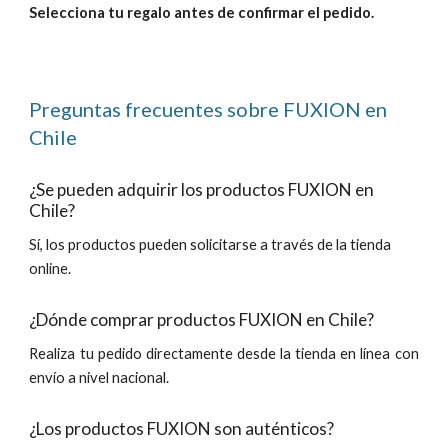
Selecciona tu regalo antes de confirmar el pedido.
Preguntas frecuentes sobre FUXION en
Chile
¿Se puede
n adquirir los productos
FUXION en
Chile?
Sí, los productos pueden solicitarse a través de la tienda
online.
¿Dónde comprar productos FUXION en
Chile
?
Realiza
tu pedido directamente desde la tienda en línea con
envío a nivel nacional.
¿Los productos FUXION son
auténtico
s?