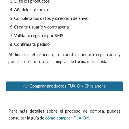
Elige los productos
Añadelos al carrito
Completa
tus datos
y dirección de envío
Crea tu usuario y contraseña
Valida tu registro por SMS
Confirma tu pedido
Al finalizar el proceso, tu cuenta quedará registrada y
podrás realizar futuras compras de forma más rápida.
👉 Comprar productos FUXION Chile ahora
Para más detalles sobre el proceso de compra, puedes
consultar la guía de
cómo comprar FUXION
.