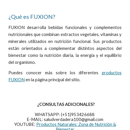
¿Qué es FUXION?
FUXION desarrolla bebidas funcionales y complementos
nutricionales que combinan extractos vegetales, vitaminas y
minerales utilizados en nutrición funcional. Sus productos
están orientados a complementar distintos aspectos del
bienestar como la nutrición diaria, la energía y el equilibrio
del organismo.
Puedes conocer más sobre los diferentes
productos
FUXION
en la página principal del sitio.
¿CONSULTAS ADICIONALES?
WHATSAPP: (+51)953426688
E-MAIL: saludverdadera100@gmail.com
YOUTUBE:
Productos Naturales: Zona de Nutrición &
Bienestar