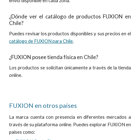
envío disponible en cada zona.
¿Dónde ver el catálogo de productos FUXION en
Chile
?
Puedes revisar los productos disponibles y sus precios en el
catálogo de FUXION para Chile
.
¿FUXION
posee
tienda física en
Chile
?
Los productos se solicitan únicamente a través de la tienda
online
.
FUXION en otros países
La marca cuenta con presencia en diferentes mercados a
través de su plataforma online. Puedes explorar FUXION en
países como: