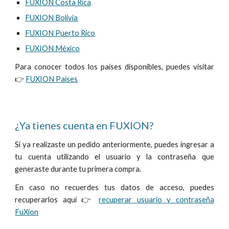
FUXION Costa Rica
FUXION Bolivia
FUXION Puerto Rico
FUXION México
Para conocer todos los países disponibles, puedes visitar
👉
FUXION Países
¿Ya tienes cuenta en FUXION?
Si ya realizaste un pedido anteriormente, puedes ingresar a
tu cuenta utilizando el usuario y la contraseña que
generaste durante tu primera compra.
En caso no recuerdes tus datos de acceso, puedes
recuperarlos aquí
👉
recuperar usuario y contraseña
FuXion