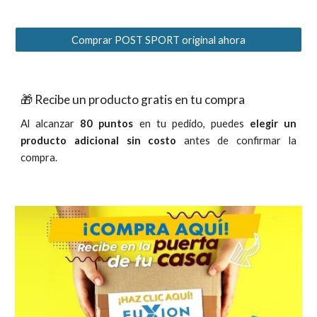
Comprar POST SPORT original ahora
🎁 Recibe un producto gratis en tu compra
Al alcanzar
80 puntos
en tu pedido, puedes
elegir un
producto adicional sin costo
antes de confirmar la
compra.