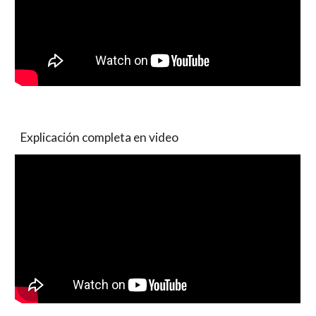
Explicación completa en video