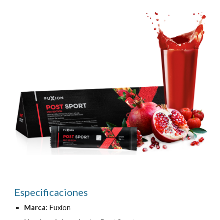
Especificaciones
Marca
: Fuxion