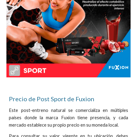
Precio de
Post Sport de Fuxion
Este
post-entreno natural
se comercializa en múltiples
países donde la marca Fuxion
tiene presencia,
y cada
mercado establece su propio precio en su moneda local.
Para consultar
su
valor vigente en tu
ubicación
, debes