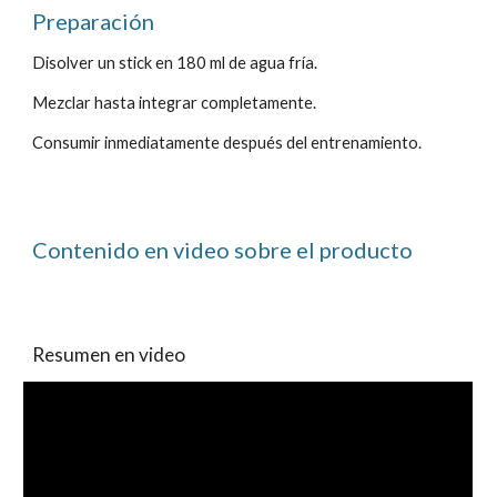
Preparación
Disolver un stick en 180 ml de agua fría.
Mezclar hasta integrar completamente.
Consumir inmediatamente después del entrenamiento.
Contenido en video sobre el producto
Resumen en video