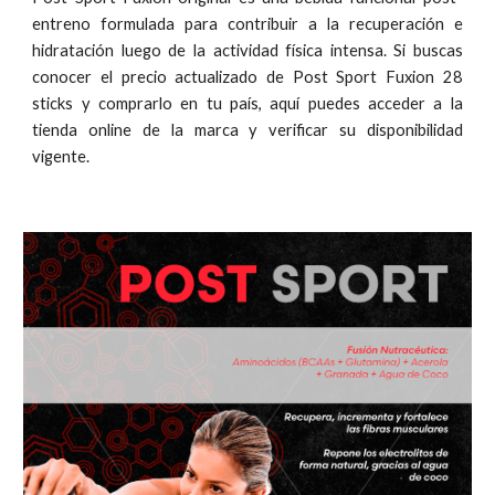
entreno formulada para contribuir a la recuperación e
hidratación luego de la actividad física intensa. Si buscas
conocer el precio actualizado de Post Sport Fuxion 28
sticks y comprarlo en tu país, aquí puedes acceder a la
tienda online de la marca y verificar su disponibilidad
vigente.