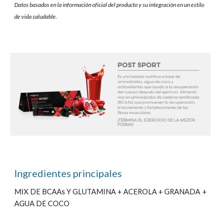
Datos basados en la información oficial del producto y su integración en un estilo
de vida saludable.
Ingredientes principales
MIX DE BCAAs Y GLUTAMINA + ACEROLA + GRANADA +
AGUA DE COCO