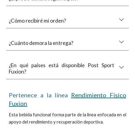
¿Cómo recibiré mi orden?
¿Cuánto demora la entrega?
¿En qué países está disponible Post Sport
Fuxion?
Pertenece a la línea
Rendimiento Físico
Fuxion
Esta bebida funcional
forma parte de la línea enfocada en el
apoyo del rendimiento y recuperación deportiva.