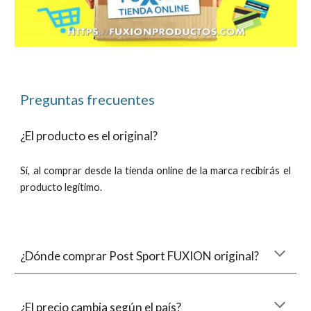
Preguntas frecuentes
¿El producto es el original?
Sí, al comprar desde la tienda online de la marca recibirás el
producto
legítimo
.
¿Dónde comprar P
ost Sport
FUXION original?
¿El precio cambia según el país?