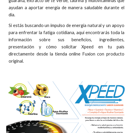
guaraná, extracto de té verde, taurina y multivitaminas que
ayudan a aportar energía de manera saludable durante el
día.
Si estás buscando un impulso de energía natural y un apoyo
para enfrentar la fatiga cotidiana, aquí encontrarás toda la
información sobre sus beneficios, ingredientes,
presentación y cómo solicitar Xpeed en tu país
directamente desde la tienda online Fuxion con producto
original.