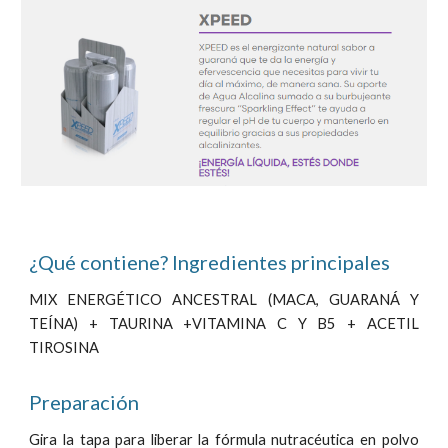
¿Qué contiene? Ingredientes
principa
les
MIX ENERGÉTICO ANCESTRAL (MACA, GUARANÁ Y
TEÍNA) + TAURINA +VITAMINA C Y B5 + ACETIL
TIROSINA
Preparación
Gira la tapa para liberar la fórmula nutracéutica en polvo