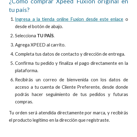
¿Cómo comprar Xpeed Fuxion original en
tu país?
Ingresa a la tienda online Fuxion desde este enlace
o
desde el botón de abajo.
Selecciona
TU PAÍS
.
Agrega XPEED al carrito.
Completa tus datos de contacto y dirección de entrega.
Confirma tu pedido y finaliza el pago directamente en la
plataforma.
Recibirás un correo de bienvenida con los datos de
acceso a tu cuenta de Cliente Preferente, desde donde
podrás hacer
seguimiento de tus pedidos y
futuras
compras.
Tu orden será atendida directamente por marca, y recibirás
el producto legítimo en la dirección que registraste.