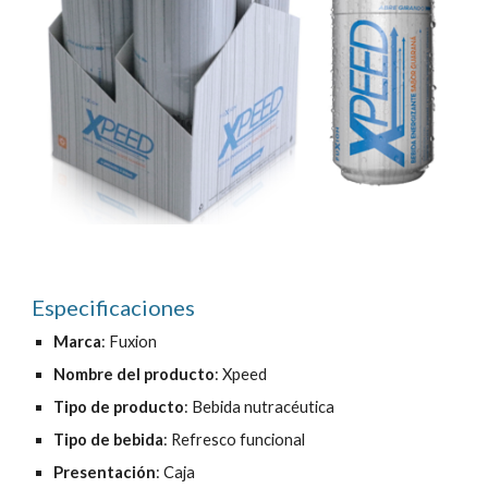
Especificaciones
Marca
: Fuxion
Nombre del producto
:
Xpeed
Tipo de producto
: Bebida nutracéutica
Tipo de bebida
: Refresco funcional
Presentación
: Caja