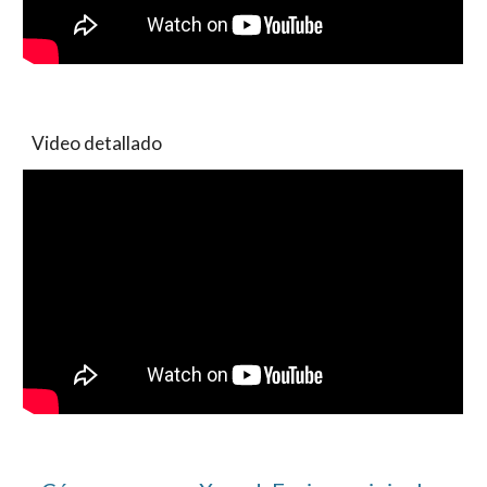
Video detallado