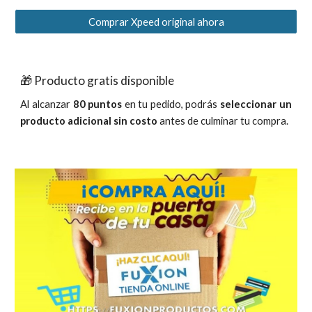
Comprar Xpeed original ahora
🎁 Producto gratis disponible
Al alcanzar
80 puntos
en tu pedido, podrás
seleccionar un
producto adicional sin costo
antes de culminar tu compra.