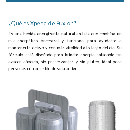
¿Qué es Xpeed de Fuxion?
E
s una bebida energizante natural en lata que combina un
mix energético ancestral y funcional para ayudarte a
mantenerte activo y con más vitalidad a lo largo del día. Su
fórmula está diseñada para brindar energía saludable sin
azúcar añadida, sin preservantes y sin gluten, ideal para
personas con un estilo de vida activo.