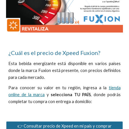
¿Cuál es el precio de Xpeed Fuxion?
Esta bebida energizante está disponible en varios países
donde la marca Fuxion está presente, con precios definidos
para cada mercado.
Para conocer su valor en tu región, ingresa a la
tienda
online de la marca
y
selecciona TU PAÍS
, donde podrás
completar tu compra con entrega a domicilio:
👉 Consultar precio de Xpeed en mi país y comprar