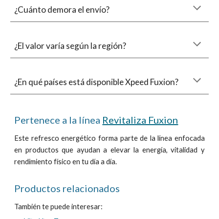
¿Cuánto demora el envío?
¿El valor varía según la región?
¿En qué países está disponible Xpeed Fuxion?
Pertenece a la línea
Revitaliza Fuxion
Este refresco energético
forma parte de la línea enfocada
en productos que ayudan a elevar la energía, vitalidad y
rendimiento físico en tu día a día.
Productos relacionados
También te puede interesar: