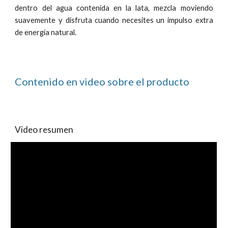
dentro del agua contenida en la lata, mezcla moviendo
suavemente y disfruta cuando necesites un impulso extra
de energía natural.
Contenido en video sobre el producto
Video resumen