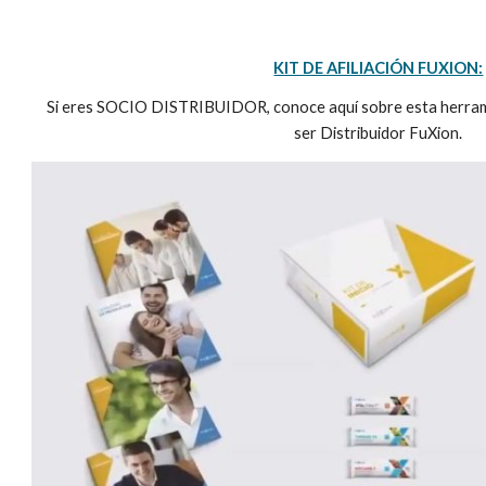
KIT DE AFILIACIÓN FUXION:
Si eres SOCIO DISTRIBUIDOR, conoce aquí sobre esta herrami
ser Distribuidor FuXion.