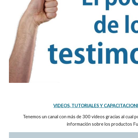
VIDEOS, TUTORIALES Y CAPACITACION
Tenemos un canal con más de 300 videos gracias al cual 
información sobre los productos Fu