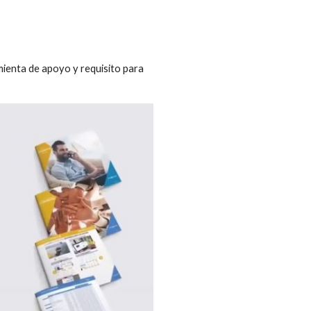
enta de apoyo y requisito para