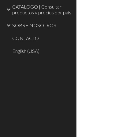
CATALOGO | Consultar
productos y precios por país
SOBRE NOSOTROS
CONTACTO
English (USA)