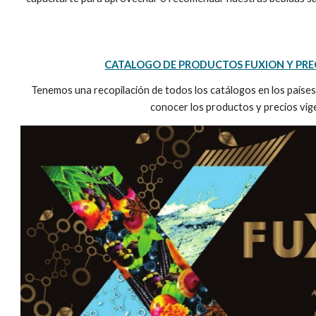
CATALOGO DE PRODUCTOS FUXION Y PREC
Tenemos una recopilación de todos los catálogos en los paíse
conocer los productos y precios vig