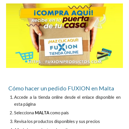
Cómo hacer un pedido FUXION en
Malta
Accede a la tienda online desde el enlace disponible en
esta página
Selecciona
MALTA
como país
Revisa los productos disponibles y sus precios