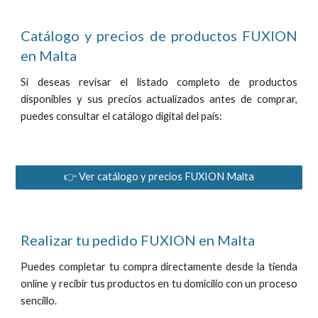
Catálogo y precios de productos FUXION
en Malta
Si deseas revisar el listado completo de productos
disponibles y sus precios actualizados antes de comprar,
puedes consultar el catálogo digital del país:
👉 Ver catálogo y precios FUXION Malta
Realizar tu pedido FUXION en Malta
Puedes completar tu compra directamente desde la tienda
online y recibir tus productos en tu domicilio con un proceso
sencillo.