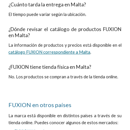
¿Cuánto tarda la entrega en Malta?
El tiempo puede variar según la ubicación.
¿Dónde
revisa
r el catálogo de productos FUXION
en
Malta
?
La información de productos y precios está disponible en el
catálogo FUXION correspondiente a Malta
.
¿FUXION tiene tienda física en
Malta
?
No.
Los productos se
compran
a través de la tienda online.
FUXION en otros países
La marca está disponible en distintos países a través de su
tienda online. Puedes conocer algunos de estos mercados: