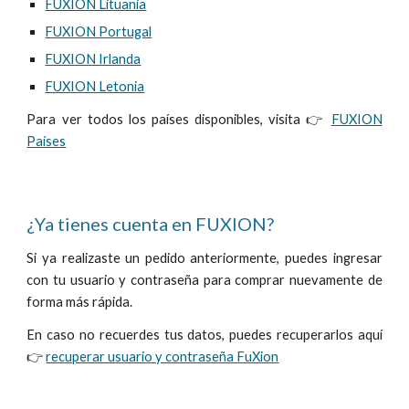
FUXION Lituania
FUXION Portugal
FUXION Irlanda
FUXION Letonia
Para ver todos los países disponibles, visita 👉
FUXION
Países
¿Ya tienes cuenta en FUXION?
Si ya realizaste un pedido anteriormente, puedes ingresar
con tu usuario y contraseña para comprar nuevamente de
forma más rápida.
En caso no recuerdes tus datos, puedes recuperarlos aquí
👉
recuperar usuario y contraseña FuXion