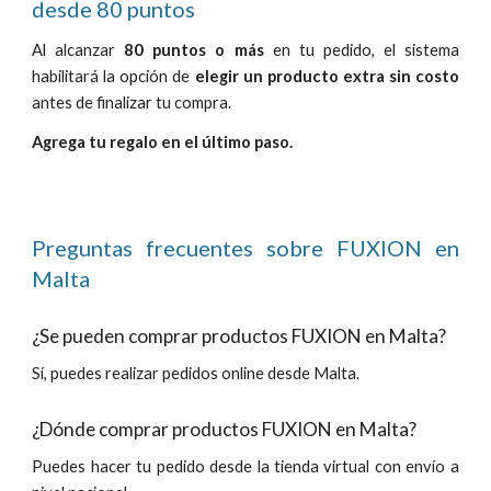
desde 80 puntos
Al alcanzar
80 puntos o más
en tu pedido, el sistema
habilitará la opción de
elegir un producto extra sin costo
antes de finalizar tu compra.
Agrega tu regalo en el último paso.
Preguntas frecuentes sobre FUXION en
Malta
¿Se pueden comprar productos FUXION en Malta?
Sí, puedes realizar pedidos online desde Malta.
¿Dónde comprar productos FUXION en
Malta
?
Puedes hacer tu pedido desde la tienda
virtual
con envío a