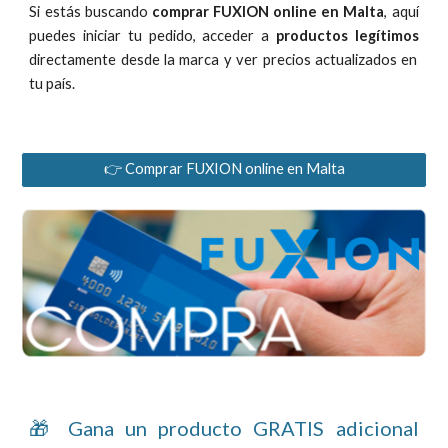
Si estás buscando
comprar FUXION online en Malta
, aquí
puedes iniciar tu pedido, acceder a
productos legítimos
directamente desde la marca y ver precios actualizados
en
tu país.
👉 Comprar FUXION online en Malta
🎁 Gana un producto GRATIS adicional