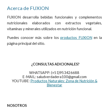
Acerca de FUXION
FUXION desarrolla bebidas funcionales y complementos
nutricionales elaborados con extractos vegetales,
vitaminas y minerales utilizados en nutrición funcional.
Puedes conocer más sobre los
productos FUXION
en la
página principal del sitio.
¿CONSULTAS ADICIONALES?
WHATSAPP: (+51)953426688
E-MAIL: saludverdadera100@gmail.com
YOUTUBE:
Productos Naturales: Zona de Nutrición &
Bienestar
NOSOTROS