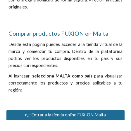
originales.
Comprar productos FUXION en Malta
Desde
esta página puedes acceder a la tienda
virtual
de la
marca y comenzar tu compra. Dentro de la plataforma
podrás ver los productos disponibles en tu país y sus
precios correspondientes.
Al ingresar,
selecciona M
ALTA
como país
para visualizar
correctamente
los productos y precios aplicables a tu
región:
👉 Entrar a la tienda online FUXION Malta