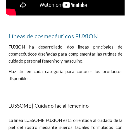
Líneas de cosmecéuticos FUXION
FUXION ha desarrollado dos líneas principales de
cosmecéuticos diseñadas para complementar las rutinas de
cuidado personal femenino y masculino.
Haz clic en cada categoría para conocer los productos
disponibles
:
LUSSOME | Cuidado facial femenino
La línea LUSSOME FUXION está orientada al cuidado de la
piel del rostro mediante sueros faciales formulados con