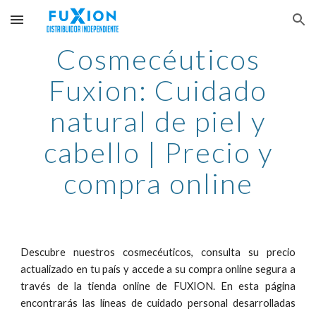
Skip to main content
Skip to navigation
Cosmecéuticos
Fuxion: Cuidado
natural de piel y
cabello | Precio y
compra online
Descubre
nuestro
s cosmecéuticos, consulta su precio
actualizado en tu país y accede a su compra online segura a
través de la tienda online de FUXION. En esta página
encontrarás las líneas de cuidado personal desarrolladas