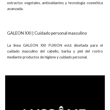
extractos vegetales, antioxidantes y tecnología cosmética
avanzada.
GALEON XXI | Cuidado personal masculino
La línea GALEON XXI FUXION está diseñada para el
cuidado masculino del cabello, barba y piel del rostro
mediante productos de higiene y cuidado personal.