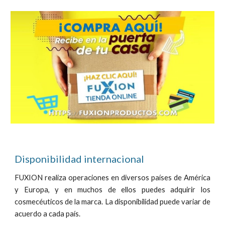
Disponibilidad internacional
FUXION realiza operaciones
en
diversos
países de América
y Europa, y
en mucho
s de ellos puedes
adquirir los
cosmecéuticos
de
la marca. La disponibilidad puede variar
de
acuerdo a
cada
país
.