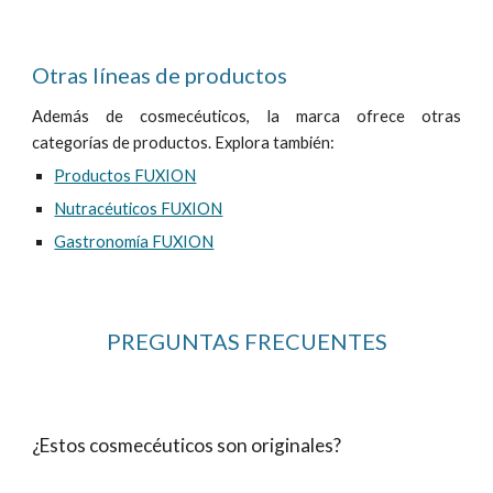
Otras líneas de productos
Además de cosmecéuticos, la marca ofrece otras
categorías de productos
.
Explora también:
Productos FUXION
Nutracéuticos FUXION
Gastronomía FUXION
PREGUNTAS FRECUENTES
¿Estos cosmecéuticos son originales?