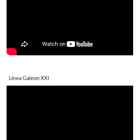
Línea
Galeon XXI