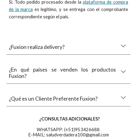
Sí. Todo pedido procesado desde la
plataforma de compra
de la marca
es legítimo, y se entrega con el comprobante
correspondiente según el país.
¿Fuxion realiza delivery?
¿En qué países se venden los productos
Fuxion?
¿Qué es un Cliente Preferente Fuxion?
¿CONSULTAS ADICIONALES?
WHATSAPP: (+51)953426688
E-MAIL: saludverdadera100@gmail.com