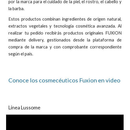
por
la marca
para el cuidado de la piel, el rostro, el cabello y
la barba.
Estos productos combinan ingredientes de origen natural,
extractos vegetales y tecnología cosmética avanzada. Al
realizar tu pedido recibirás productos originales FUXION
mediante delivery, gestionados desde la plataforma de
compra de la marca y con comprobante correspondiente
según el país.
Conoce l
o
s
cosmecéuticos Fuxion
en video
Línea Lussome