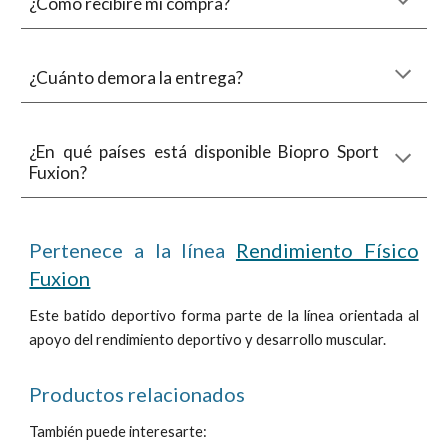
¿Cómo recibiré mi
compra
?
¿Cuánto demora
la entrega
?
¿En qué países está disponible Biopro Sport
Fuxion?
Pertenece a la línea
Rendimiento Físico
Fuxion
Este batido deportivo
forma parte de la línea orientada al
apoyo del rendimiento deportivo y desarrollo muscular.
Productos relacionados
También puede interesarte: