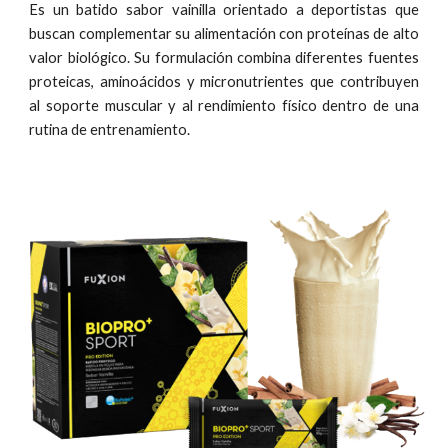
Es un batido sabor vainilla orientado a deportistas que
buscan complementar su alimentación con proteínas de alto
valor biológico. Su formulación combina diferentes fuentes
proteicas, aminoácidos y micronutrientes que contribuyen
al soporte muscular y al rendimiento físico dentro de una
rutina de entrenamiento.