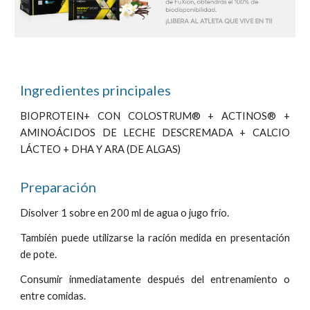
Ingredientes principales
BIOPROTEIN+ CON COLOSTRUM® + ACTINOS® +
AMINOÁCIDOS DE LECHE DESCREMADA + CALCIO
LÁCTEO + DHA Y ARA (DE ALGAS)
Preparación
Disolver 1 sobre en 200 ml de agua o jugo frío.
También puede utilizarse la ración medida en presentación
de pote.
Consumir inmediatamente después del entrenamiento o
entre comidas.