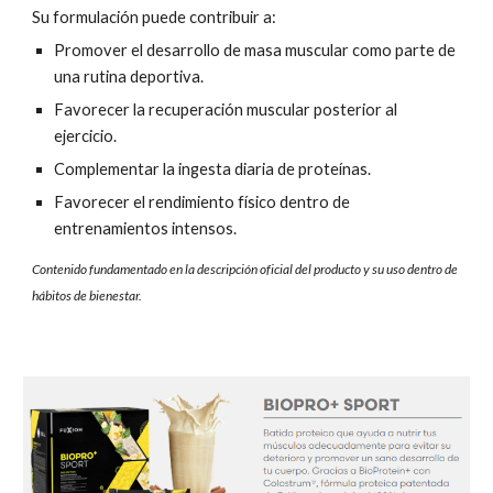
Su formulación puede contribuir a:
Promove
r el desarrollo de masa muscular como parte de
una rutina deportiva.
Favorecer la recuperación muscular posterior al
ejercicio.
Complementar la ingesta diaria de proteínas.
Favorecer
e
l rendimiento físico dentro de
entrenamientos intensos.
Contenido fundamentado en la descripción oficial del producto y su uso dentro de
hábitos de bienestar.