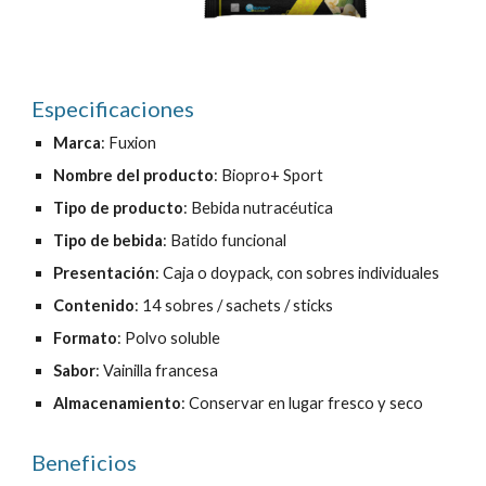
Especificaciones
Marca
: Fuxion
Nombre del producto
:
Biopro+ Sport
Tipo de producto
: Bebida nutracéutica
Tipo de bebida
:
Batido
funcional
Presentación
: Caja o doypack, con sobres individuales
Contenido
:
14
sobres / sachets / sticks
Formato
: Polvo soluble
Sabor
:
Vainilla francesa
Almacenamiento
: Conservar en lugar fresco y seco
Beneficios