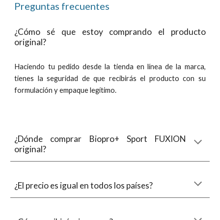
Preguntas frecuentes
¿Cómo sé que estoy comprando el producto
original?
Haciendo tu pedido
desde
la tienda
en línea
de la marca,
tienes la
seguridad
de que recibirás el producto con su
formulación y empaque legítimo.
¿Dónde comprar
Biopro+ Sport
FUXION
original?
¿El precio es igual en todos los países?