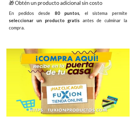
🎁 Obtén un producto adicional sin costo
En pedidos desde
80 puntos
, el sistema permite
seleccionar un producto gratis
antes de culminar la
compra.