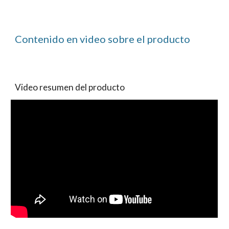
Contenido en video sobre el producto
Video resumen del producto