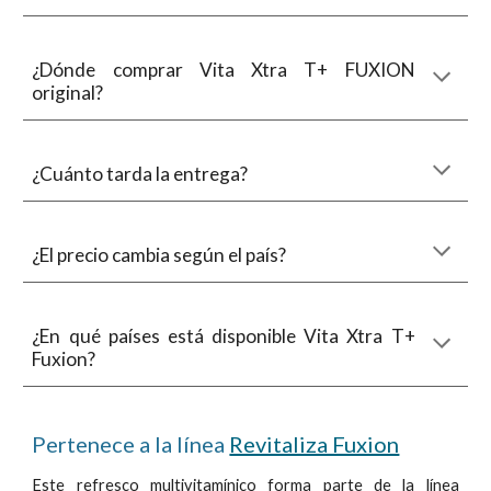
¿Dónde comprar
Vita Xtra T+
FUXION
original?
¿Cuánto tarda la entrega?
¿El precio cambia según el país?
¿En qué países está disponible Vita Xtra T+
Fuxion?
Pertenece a la línea
Revitaliza Fuxion
Este refresco
multivitamínico forma parte de la línea