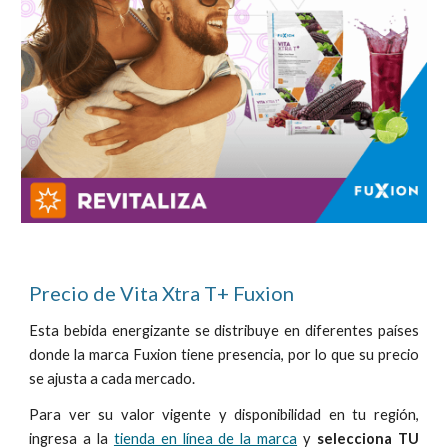
Precio de Vita Xtra T+ Fuxion
Esta bebida energizante se distribuye en diferentes países
donde la marca Fuxion tiene presencia, por lo que su precio
se ajusta a cada mercado.
Para ver su valor vigente y disponibilidad en tu región,
ingresa a la
tienda en línea de la marca
y
selecciona TU