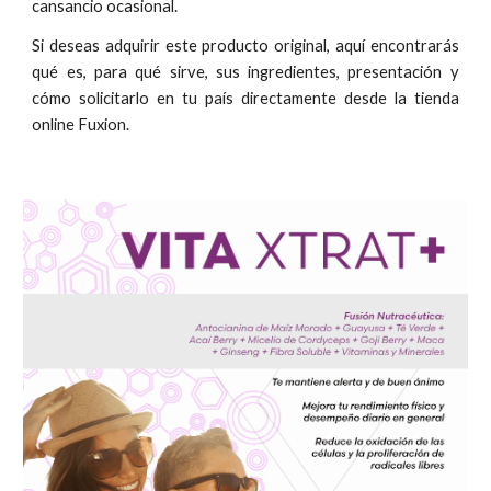
cansancio ocasional.
Si deseas adquirir este producto original, aquí encontrarás
qué es, para qué sirve, sus ingredientes, presentación y
cómo solicitarlo en tu país directamente desde la tienda
online Fuxion.