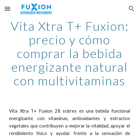
Skip to main content
Skip to navigation
Vita Xtra T+ Fuxion:
precio y cómo
comprar la bebida
energizante natural
con multivitaminas
Vita Xtra T+ Fuxion 28 sobres es una bebida funcional
energizante con vitaminas, antioxidantes y extractos
vegetales que contribuyen a mejorar la vitalidad, apoyar el
rendimiento físico y ayudar frente a la sensación de