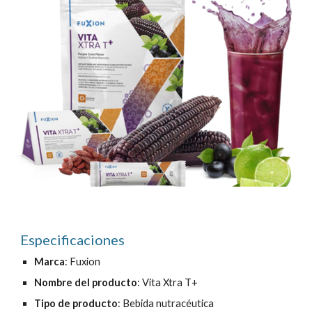
Especificaciones
Marca
: Fuxion
Nombre del producto
:
Vita Xtra T+
Tipo de producto
: Bebida nutracéutica