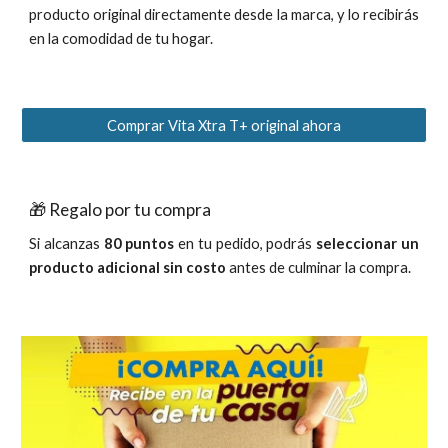
producto original directamente desde la marca, y lo recibirás
en la comodidad de tu hogar.
Comprar Vita Xtra T+ original ahora
🎁 Regalo por tu compra
Si alcanzas
80 puntos
en tu pedido, podrás
seleccionar un
producto adicional sin costo
antes de culminar la compra.