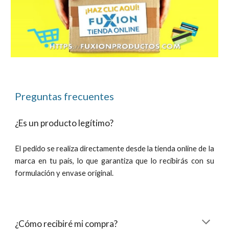
Preguntas frecuentes
¿Es un producto
legítim
o?
El pedido se realiza directamente desde la tienda online de la
marca en tu país,
lo que garantiza que lo recibirás con su
formulación y envase original
.
¿Cómo recibiré mi compra?