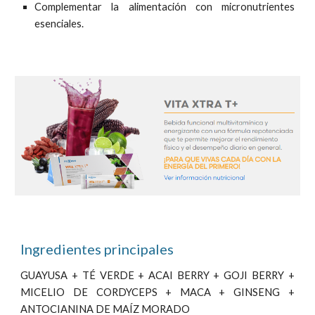
Complementar la alimentación con micronutrientes
esenciales.
Ingredientes
princip
ales
GUAYUSA + TÉ VERDE + ACAI BERRY + GOJI BERRY +
MICELIO DE CORDYCEPS + MACA + GINSENG +
ANTOCIANINA DE MAÍZ MORADO