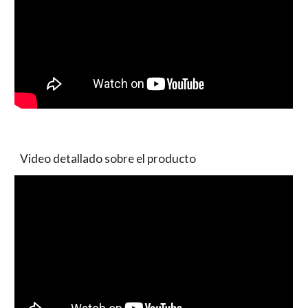
Video detallado sobre el producto