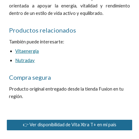
orientada a apoyar la energía, vitalidad y rendimiento
dentro de un estilo de vida activo y equilibrado.
Productos relacionados
También puede interesarte:
Vitaenergia
Nutraday
Compra segura
Producto original entregado desde la tienda Fuxion en tu
región.
👉 Ver disponibilidad de Vita Xtra T+ en mi país