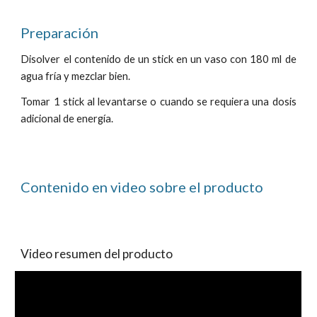
Preparación
Disolver el contenido de un stick en un vaso con 180 ml de
agua fría y mezclar bien.
Tomar 1 stick al levantarse o cuando se requiera una dosis
adicional de energía.
Contenido en video sobre el producto
Video resumen del producto