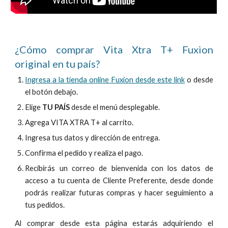
¿Cómo comprar Vita Xtra T+ Fuxion
original en tu país?
Ingresa a la tienda online Fuxion desde este link
o desde
el botón debajo.
Elige
TU PAÍS
desde el menú desplegable.
Agrega VITA XTRA T+ al carrito.
Ingresa tus datos y dirección de entrega.
Confirma el pedido y realiza el pago.
Recibirás un correo de bienvenida con los datos de
acceso a tu cuenta de Cliente Preferente, desde donde
podrás realizar futuras compras y hacer seguimiento a
tus pedidos.
Al comprar desde esta página estarás adquiriendo el