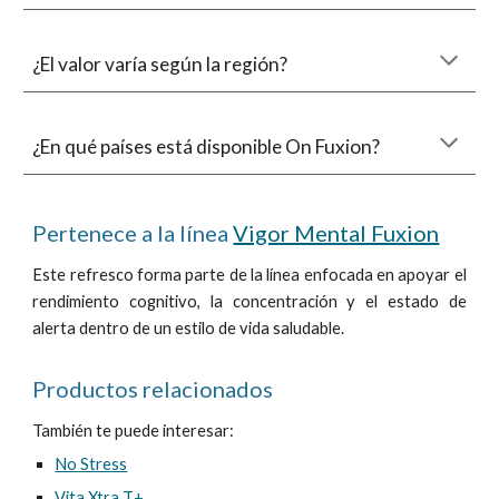
¿El valor varía según la región?
¿En qué países está disponible On Fuxion?
Pertenece a la línea
Vigor Mental Fuxion
Este refresco
forma parte de la línea enfocada en apoyar el
rendimiento cognitivo, la concentración y el estado de
alerta dentro de un estilo de vida saludable.
Productos relacionados
También te puede interesar:
No Stress
Vita Xtra T+