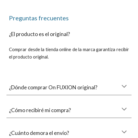
Preguntas frecuentes
¿El producto es el original?
Comprar desde la tienda online de la marca garantiza recibir
el producto original.
¿Dónde comprar
On
FUXION original?
¿Cómo recibiré mi compra?
¿Cuánto demora el envío?