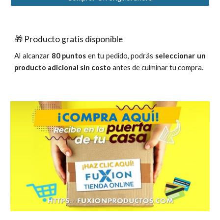
🎁 Producto gratis disponible
Al alcanzar
80 puntos
en tu pedido, podrás
seleccionar un
producto adicional sin costo
antes de culminar tu compra.