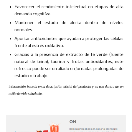
Favorecer el rendimiento intelectual en etapas de alta
demanda cognitiva.
M
antener el estado de alerta dentro de niveles
normales.
Aportar antioxidantes que ayudan a proteger las células
frente al estrés oxidativo.
Gracias a la presencia de extracto de té verde (fuente
natural de teína), taurina y frutas antioxidantes,
este
refresco
puede ser un aliado en jornadas prolongadas de
estudio o trabajo.
Información basada en la descripción oficial del producto y su uso dentro de un
estilo de vida saludable.