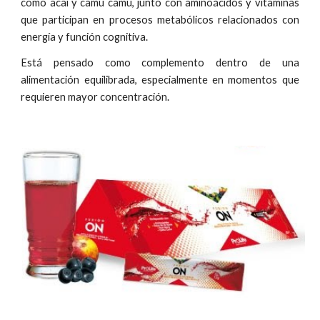
como acai y camu camu, junto con aminoácidos y vitaminas
que participan en procesos metabólicos relacionados con
energía y función cognitiva.
Está pensado como complemento dentro de una
alimentación equilibrada, especialmente en momentos que
requieren mayor concentración.