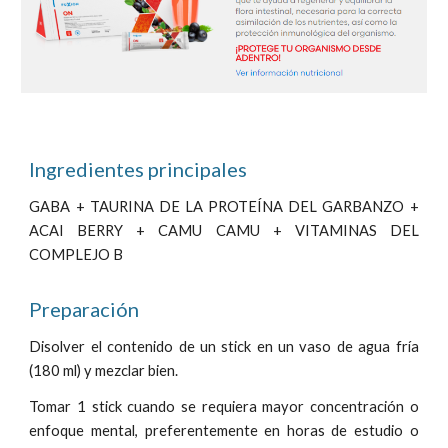
Ingredientes principales
GABA + TAURINA DE LA PROTEÍNA DEL GARBANZO +
ACAI BERRY + CAMU CAMU + VITAMINAS DEL
COMPLEJO B
Preparación
Disolver el contenido de un stick en un vaso de agua fría
(180 ml) y mezclar bien.
Tomar 1 stick cuando se requiera mayor concentración o
enfoque mental, preferentemente en horas de estudio o