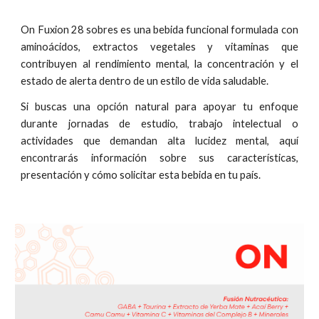
On Fuxion 28 sobres es una bebida funcional formulada con
aminoácidos, extractos vegetales y vitaminas que
contribuyen al rendimiento mental, la concentración y el
estado de alerta dentro de un estilo de vida saludable.
Si buscas una opción natural para apoyar tu enfoque
durante jornadas de estudio, trabajo intelectual o
actividades que demandan alta lucidez mental, aquí
encontrarás
información sobre sus características,
presentaci
ón
y cómo solicitar
esta bebida
en tu país.