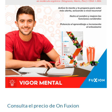
Consulta el precio de On Fuxion