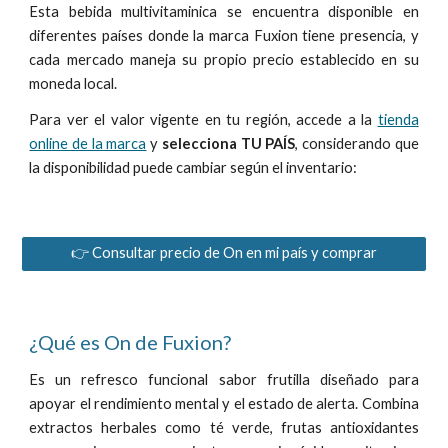
Esta bebida multivitaminica se encuentra disponible en
diferentes países donde la marca Fuxion tiene presencia, y
cada mercado maneja su propio precio establecido en su
moneda local.
Para ver el valor vigente en tu región, accede a la
tienda
online de la marca
y
selecciona TU PAÍS
, considerando que
la disponibilidad puede cambiar según el inventario:
👉 Consultar precio de On en mi país y comprar
¿Qué es On de Fuxion?
Es un refresco funcional sabor frutilla diseñado para
apoyar el rendimiento mental y el estado de alerta. Combina
extractos herbales como té verde, frutas antioxidantes