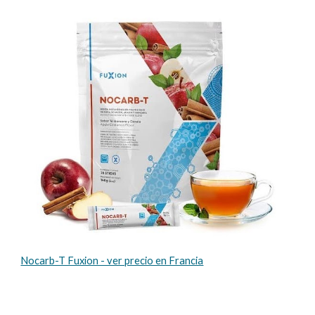
Nocarb-T Fuxion - ver precio en Francia