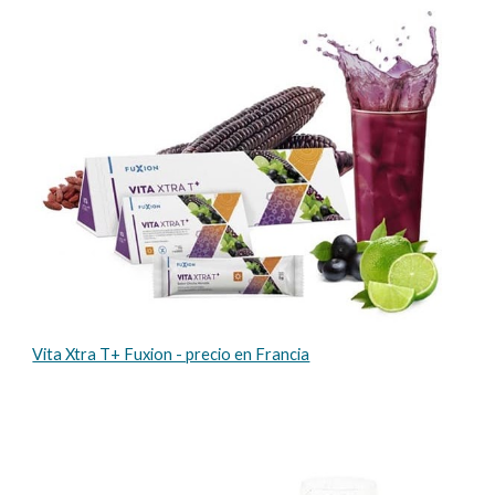
Vita Xtra T+ Fuxion - precio en Francia