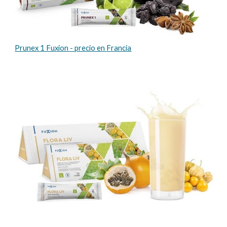
Prunex 1 Fuxion - precio en
Francia