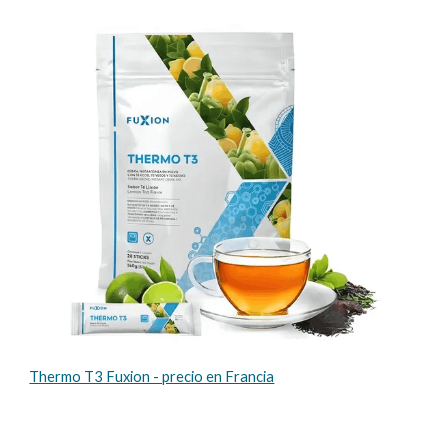
Thermo T3 Fuxion - precio en Francia