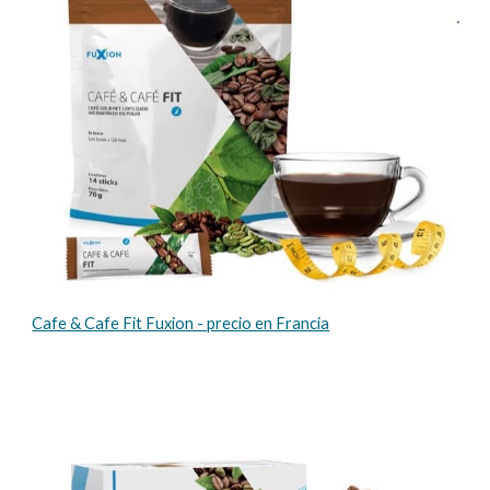
Cafe & Cafe Fit Fuxion - precio en Francia