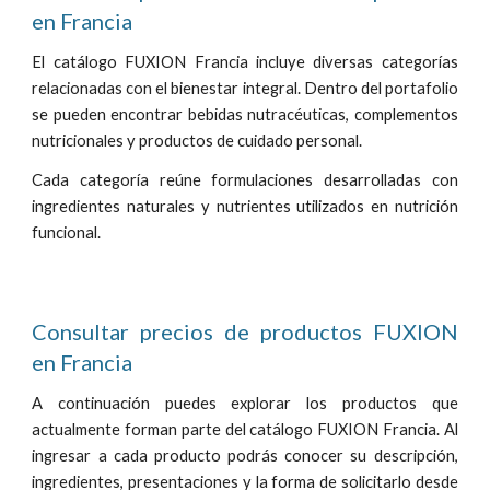
en Francia
El catálogo FUXION Francia incluye diversas categorías
relacionadas con el bienestar integral. Dentro del portafolio
se pueden encontrar bebidas nutracéuticas, complementos
nutricionales y productos de cuidado personal.
Cada categoría reúne formulaciones desarrolladas con
ingredientes naturales y nutrientes utilizados en nutrición
funcional.
Consultar precios de productos FUXION
en Francia
A continuación puedes explorar los productos que
actualmente forman parte del catálogo FUXION Francia. Al
ingresar a cada producto podrás conocer su descripción,
ingredientes, presentaciones y la forma de solicitarlo desde