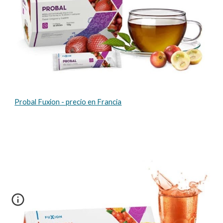
Probal Fuxion - precio en Francia