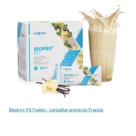
Biopro+ Fit Fuxion - consultar precio en Francia