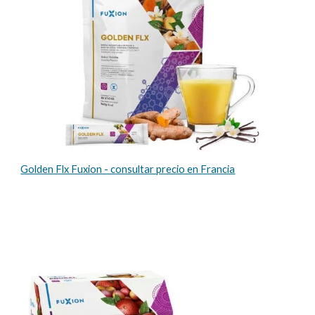
Golden Flx Fuxion - consultar precio en Francia