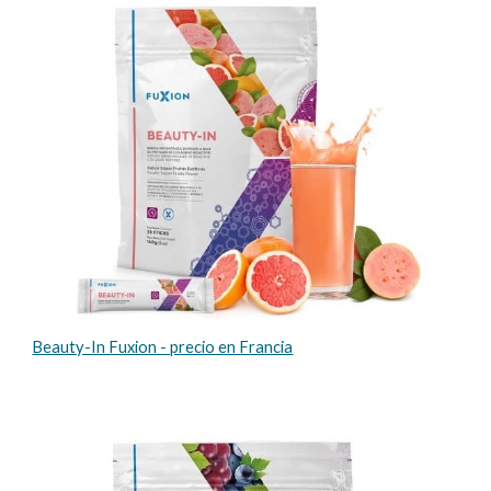
Beauty-In Fuxion - precio en Francia