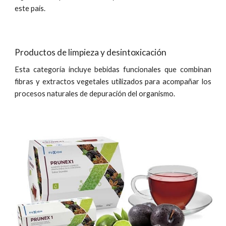
este país.
Productos de limpieza y desintoxicación
Esta categoría incluye bebidas funcionales que combinan
fibras y extractos vegetales utilizados para acompañar los
procesos naturales de depuración del organismo.