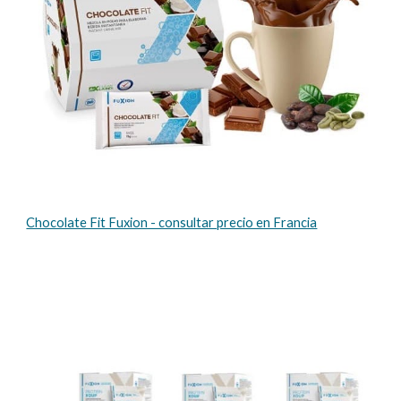
Chocolate Fit Fuxion - consultar precio en Francia