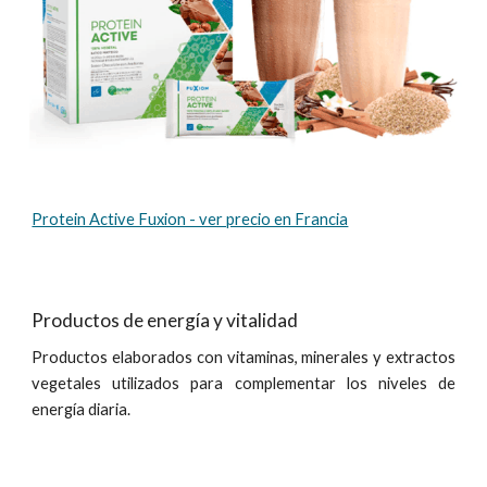
Protein Active Fuxion - ver precio en Francia
Productos de energía y vitalidad
Productos elaborados con vitaminas, minerales y extractos
vegetales utilizados para complementar los niveles de
energía diaria.