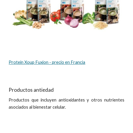
Protein Xoup Fuxion - precio en Francia
Productos antiedad
Productos que incluyen antioxidantes y otros nutrientes
asociados al bienestar celular.