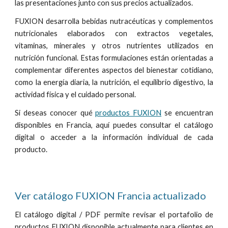
las presentaciones junto con sus precios actualizados.
FUXION desarrolla bebidas nutracéuticas y complementos
nutricionales elaborados con extractos vegetales,
vitaminas, minerales y otros nutrientes utilizados en
nutrición funcional. Estas formulaciones están orientadas a
complementar diferentes aspectos del bienestar cotidiano,
como la energía diaria, la nutrición, el equilibrio digestivo, la
actividad física y el cuidado personal.
Si deseas conocer qué
productos FUXION
se encuentran
disponibles en Francia, aquí puedes consultar el catálogo
digital o acceder a la información individual de cada
producto.
Ver catálogo FUXION Francia actualizado
El catálogo digital / PDF permite revisar el portafolio de
productos FUXION disponible actualmente para clientes en