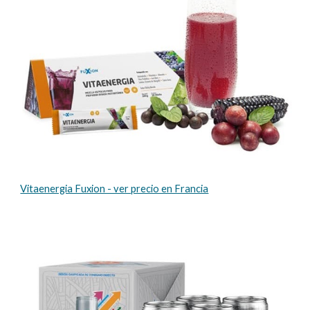
Vitaenergia Fuxion - ver precio en Francia