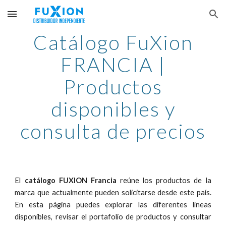
Skip to main content
Skip to navigation
Catálogo FuXion
FRANCIA
|
Productos
disponibles y
consulta de precios
El
catálogo FUXION Francia
reúne los productos de la
marca que actualmente pueden solicitarse desde este país.
En esta página puedes explorar las diferentes líneas
disponibles, revisar el portafolio de productos y consultar