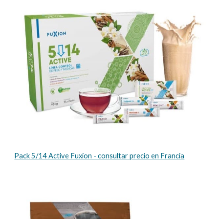
Pack 5/14 Active Fuxion - consultar precio en Francia