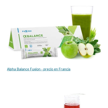
Alpha Balance Fuxion - precio en Francia