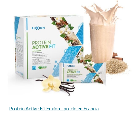
Protein Active Fit Fuxion - precio en Francia