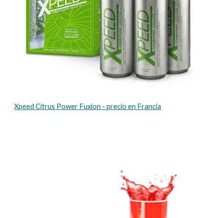
Xpeed Citrus Power Fuxion - precio en Francia