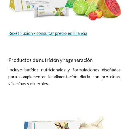
Rexet Fuxion - consultar precio en Francia
Productos de nutrición y regeneración
Incluye batidos nutricionales y formulaciones diseñadas
para complementar la alimentación diaria con proteínas,
vitaminas y minerales.