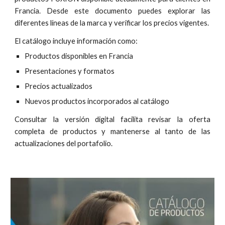
Francia. Desde este documento puedes explorar las
diferentes líneas de la marca y verificar los precios vigentes.
El catálogo incluye información como:
P
roductos disponibles en Francia
P
resentaciones y formatos
P
recios actualizados
N
uevos productos incorporados al catálogo
Consultar la versión digital facilita revisar la oferta
completa de productos y mantenerse al tanto de las
actualizaciones del portafolio.