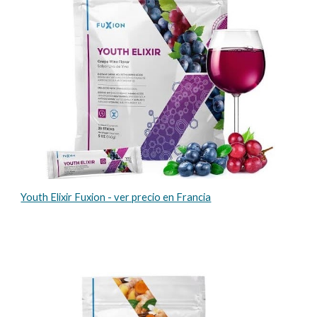
Youth Elixir Fuxion - ver precio en Francia