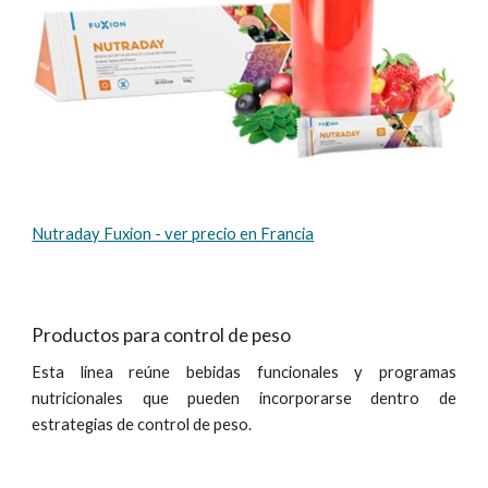
Nutraday Fuxion - ver precio en Francia
Productos para control de peso
Esta línea reúne bebidas funcionales y programas
nutricionales que pueden incorporarse dentro de
estrategias de control de peso.