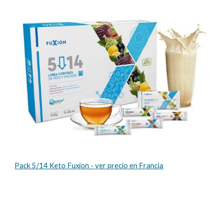
Pack 5/14 Keto Fuxion - ver precio en Francia