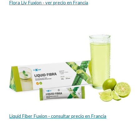
Flora Liv Fuxion - ver precio en Francia
Liquid Fiber Fuxion - consultar precio en Francia