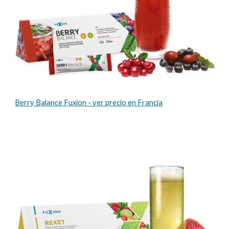
Berry Balance Fuxion - ver precio en Francia