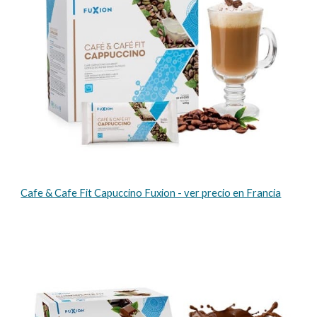
Cafe & Cafe Fit Capuccino Fuxion - ver precio en Francia