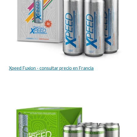
Xpeed Fuxion - consultar precio en Francia