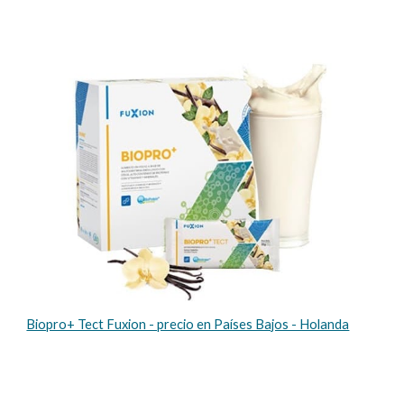
Biopro+ Tect Fuxion - precio en Países Bajos - Holanda