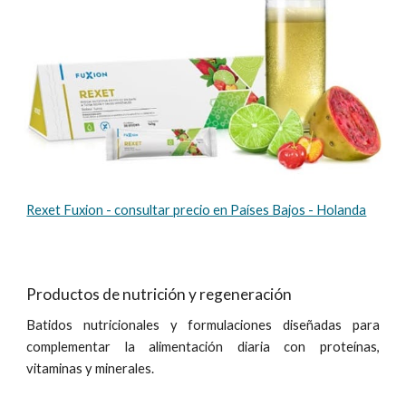
Rexet Fuxion - consultar precio en Países Bajos - Holanda
Productos de nutrición y regeneración
Batidos nutricionales y formulaciones diseñadas para
complementar la alimentación diaria con proteínas,
vitaminas y minerales.