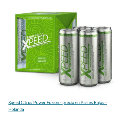
Xpeed Citrus Power Fuxion - precio en Países Bajos -
Holanda