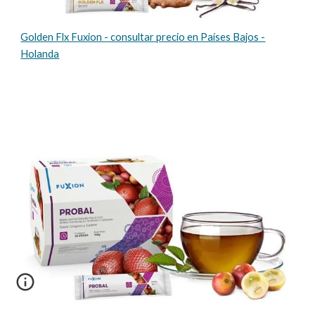
Golden Flx Fuxion - consultar precio en Países Bajos -
Holanda