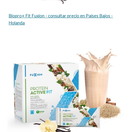
Biopro+ Fit Fuxion - consultar precio en Países Bajos -
Holanda