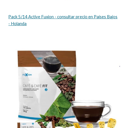
Pack 5/14 Active Fuxion - consultar precio en Países Bajos
- Holanda