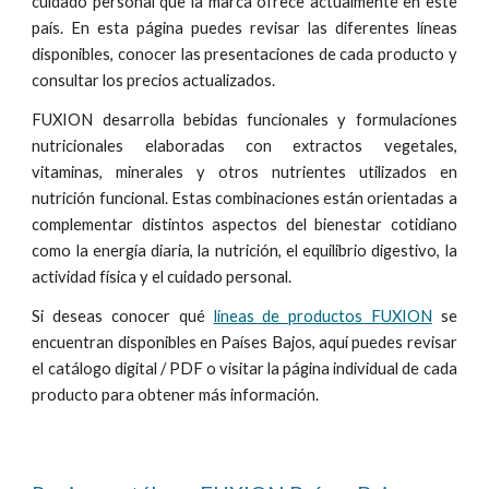
cuidado personal que la marca ofrece actualmente en este
país. En esta página puedes revisar las diferentes líneas
disponibles, conocer las presentaciones de cada producto y
consultar los precios actualizados.
FUXION desarrolla bebidas funcionales y formulaciones
nutricionales elaboradas con extractos vegetales,
vitaminas, minerales y otros nutrientes utilizados en
nutrición funcional. Estas combinaciones están orientadas a
complementar distintos aspectos del bienestar cotidiano
como la energía diaria, la nutrición, el equilibrio digestivo, la
actividad física y el cuidado personal.
Si deseas conocer qué
líneas de productos FUXION
se
encuentran disponibles en Países Bajos, aquí puedes revisar
el catálogo digital / PDF o visitar la página individual de cada
producto para obtener más información.