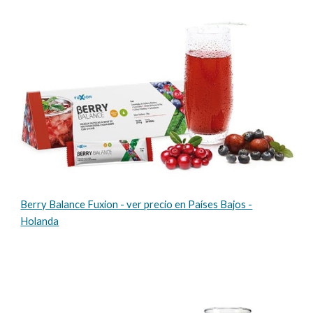
Berry Balance Fuxion - ver precio en Países Bajos -
Holanda