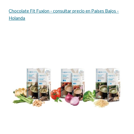
Chocolate Fit Fuxion - consultar precio en Países Bajos -
Holanda