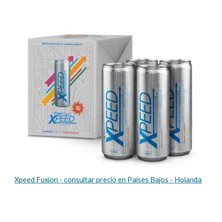
Xpeed Fuxion - consultar precio en Países Bajos - Holanda