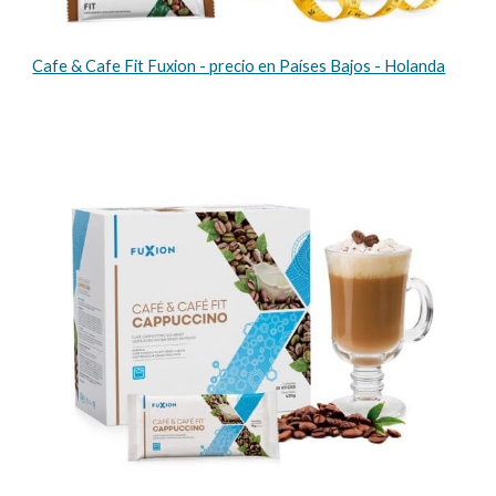
Cafe & Cafe Fit Fuxion - precio en Países Bajos - Holanda