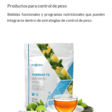
Productos para control de peso
Bebidas funcionales y programas nutricionales que pueden
integrarse dentro de estrategias de control de peso.