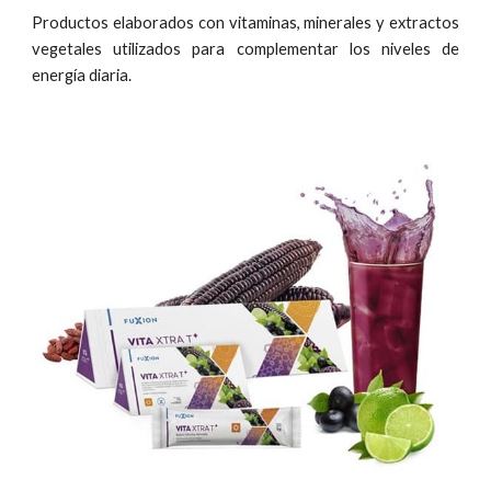
Productos elaborados con vitaminas, minerales y extractos
vegetales utilizados para complementar los niveles de
energía diaria.