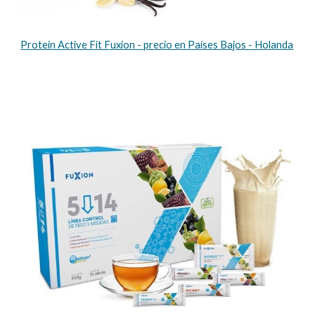
Protein Active Fit Fuxion - precio en Países Bajos - Holanda