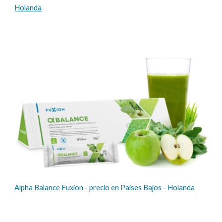
Holanda
Alpha Balance Fuxion - precio en Países Bajos - Holanda