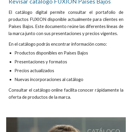
Revisar catálogo FUXION Países Bajos
El catálogo digital permite consultar el portafolio de
productos FUXION disponible actualmente para clientes en
Países Bajos. Este documento reúne las diferentes líneas de
la marca junto con sus presentaciones y precios vigentes.
En el catálogo podrás encontrar información como:
Productos disponibles en Países Bajos
Presentaciones y formatos
Precios actualizados
Nuevas incorporaciones al catálogo
Consultar el catálogo online facilita conocer rápidamente la
oferta de productos de la marca.