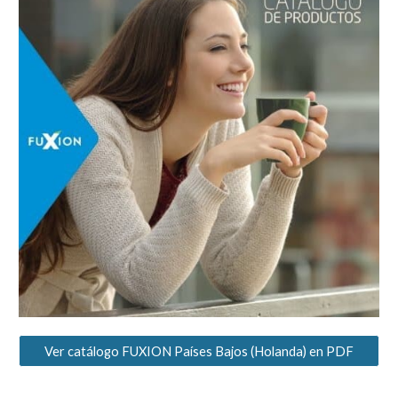
Ver catálogo FUXION Países Bajos (Holanda) en PDF