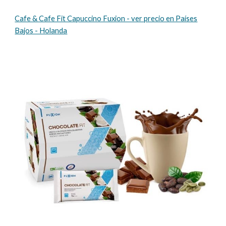
Cafe & Cafe Fit Capuccino Fuxion - ver precio en Países
Bajos - Holanda