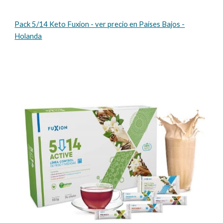
Pack 5/14 Keto Fuxion - ver precio en Países Bajos -
Holanda