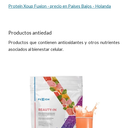
Protein Xoup Fuxion - precio en Países Bajos - Holanda
Productos antiedad
Productos que contienen antioxidantes y otros nutrientes
asociados al bienestar celular.