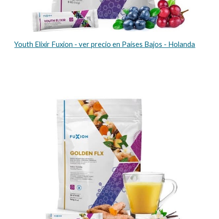
Youth Elixir Fuxion - ver precio en Países Bajos - Holanda