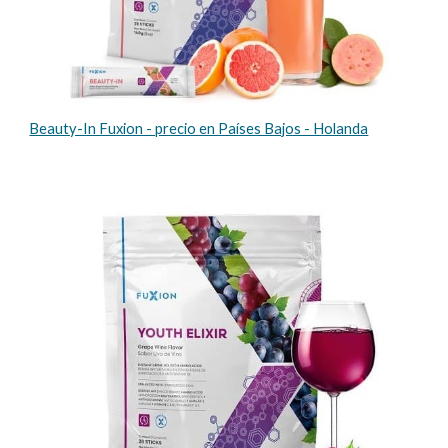
Beauty-In Fuxion - precio en Países Bajos - Holanda