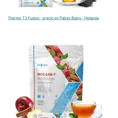
Thermo T3 Fuxion - precio en Países Bajos - Holanda