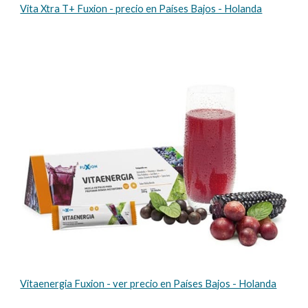
Vita Xtra T+ Fuxion - precio en Países Bajos - Holanda
Vitaenergia Fuxion - ver precio en Países Bajos - Holanda