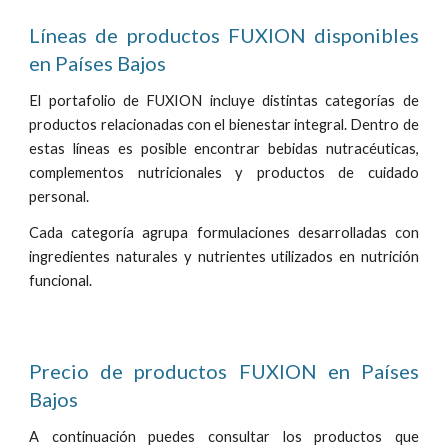
Líneas de productos FUXION disponibles
en Países Bajos
El portafolio de FUXION incluye distintas categorías de
productos relacionadas con el bienestar integral. Dentro de
estas líneas es posible encontrar bebidas nutracéuticas,
complementos nutricionales y productos de cuidado
personal.
Cada categoría agrupa formulaciones desarrolladas con
ingredientes naturales y nutrientes utilizados en nutrición
funcional.
Precio de productos FUXION en Países
Bajos
A continuación puedes consultar los productos que