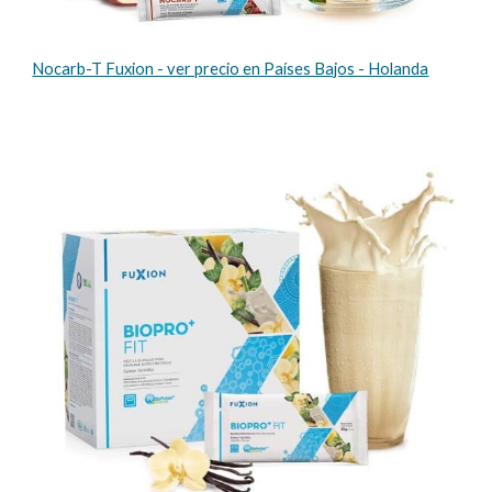
Nocarb-T Fuxion - ver precio en Países Bajos - Holanda