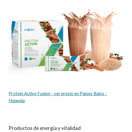
Protein Active Fuxion - ver precio en Países Bajos -
Holanda
Productos de energía y vitalidad