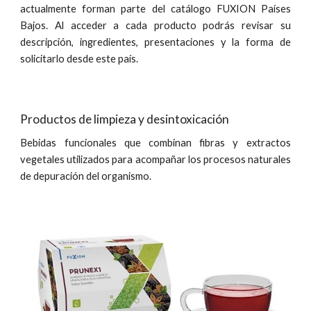
actualmente forman parte del catálogo FUXION Países
Bajos. Al acceder a cada producto podrás revisar su
descripción, ingredientes, presentaciones y la forma de
solicitarlo desde este país.
Productos de limpieza y desintoxicación
Bebidas funcionales que combinan fibras y extractos
vegetales utilizados para acompañar los procesos naturales
de depuración del organismo.