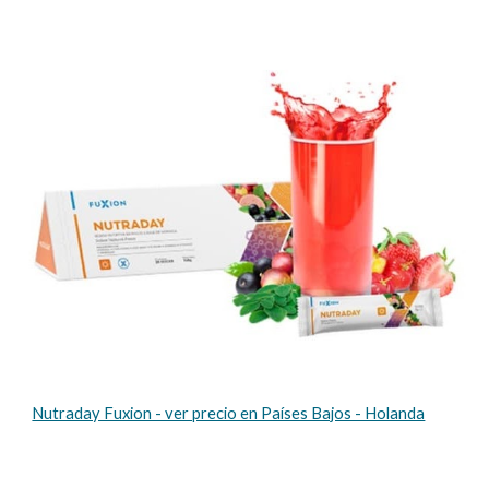
Nutraday Fuxion - ver precio en Países Bajos - Holanda