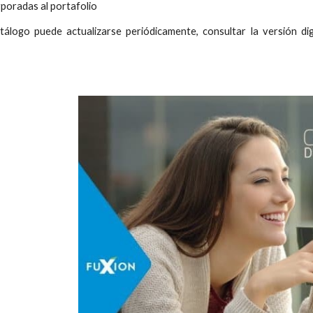
poradas al portafolio
tálogo puede actualizarse periódicamente, consultar la versión dig