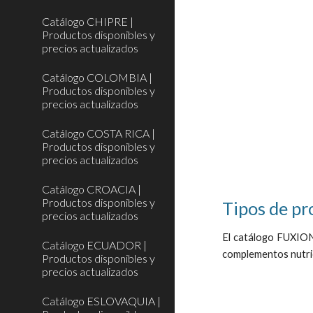
Catálogo CHIPRE |
Productos disponibles y
precios actualizados
Catálogo COLOMBIA |
Productos disponibles y
precios actualizados
Catálogo COSTA RICA |
Productos disponibles y
precios actualizados
Catálogo CROACIA |
Productos disponibles y
Tipos de p
precios actualizados
El catálogo FUXION 
Catálogo ECUADOR |
complementos nutric
Productos disponibles y
precios actualizados
Catálogo ESLOVAQUIA |