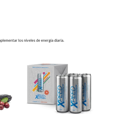
lementar los niveles de energía diaria.