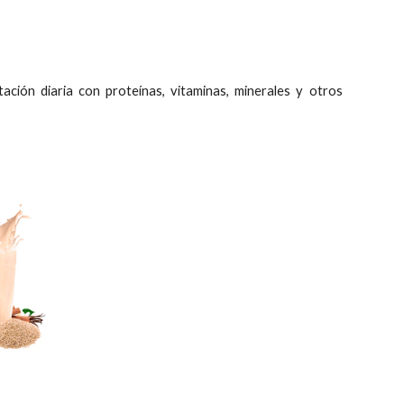
ación diaria con proteínas, vitaminas, minerales y otros