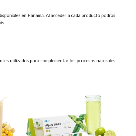
isponibles en Panamá. Al acceder a cada producto podrás
ís.
entes utilizados para complementar los procesos naturales