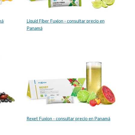
má
Liquid Fiber Fuxion - consultar precio en
Panamá
Rexet Fuxion - consultar precio en Panamá