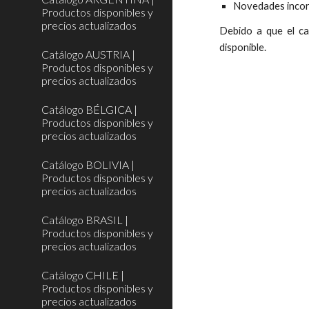
N
ovedades incor
Productos disponibles y
precios actualizados
Debido a que el ca
disponible.
Catálogo AUSTRIA |
Productos disponibles y
precios actualizados
Catálogo BÉLGICA |
Productos disponibles y
precios actualizados
Catálogo BOLIVIA |
Productos disponibles y
precios actualizados
Catálogo BRASIL |
Productos disponibles y
precios actualizados
Catálogo CHILE |
Productos disponibles y
precios actualizados