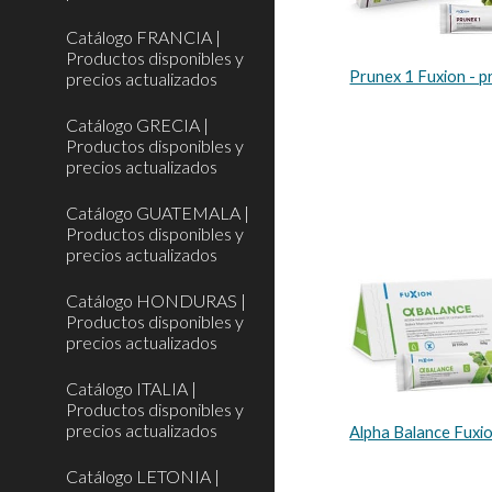
Catálogo FRANCIA |
Productos disponibles y
Prunex 1 Fuxion - 
precios actualizados
Catálogo GRECIA |
Productos disponibles y
precios actualizados
Catálogo GUATEMALA |
Productos disponibles y
precios actualizados
Catálogo HONDURAS |
Productos disponibles y
precios actualizados
Catálogo ITALIA |
Productos disponibles y
precios actualizados
Alpha Balance Fuxi
Catálogo LETONIA |