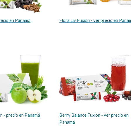
precio en Panamá
Flora Liv Fuxion - ver precio en Pana
on - precio en Panamá
Berry Balance Fuxion - ver precio en
Panamá