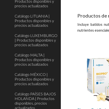
Productos disponibles y
precios actualizados
Productos de 
Catálogo LITUANIA |
Productos disponibles y
Incluye batidos nu
precios actualizados
nutrientes esenciale
Catálogo LUXEMBURGO
| Productos disponibles y
precios actualizados
Catálogo MALTA |
Productos disponibles y
precios actualizados
Catálogo MÉXICO |
Productos disponibles y
precios actualizados
Catálogo PAÍSES BAJOS
HOLANDA | Productos
disponibles, precios
actualizados