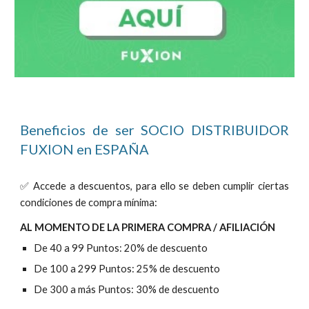
Beneficios de ser SOCIO DISTRIBUIDOR
FUXION en
ESPAÑA
✅ Accede a descuentos, para ello se deben cumplir ciertas
condiciones de compra mínima:
AL MOMENTO DE LA PRIMERA COMPRA / AFILIACIÓN
De 40 a 99 Puntos: 20% de descuento
De 100 a 299 Puntos: 25% de descuento
De 300 a más Puntos: 30% de descuento