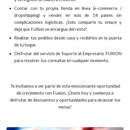
Contar con tu propia tienda en línea (e-commerce /
dropshipping) y vender en más de 14 países sin
complicaciones logísticas. ¡Solo comparte tu enlace y
deja que FuXion se encargue del resto!
Realizar tus pedidos desde casa y recibirlos en la puerta
de tu hogar.
Disfrutar del servicio de Soporte al Empresario FUXION
para resolver tus consultas en cualquier momento.
Te invitamos a ser parte de esta emocionante oportunidad
de crecimiento con Fuxion. ¡Únete hoy y comienza a
disfrutar de descuentos y oportunidades para alcanzar tus
metas!