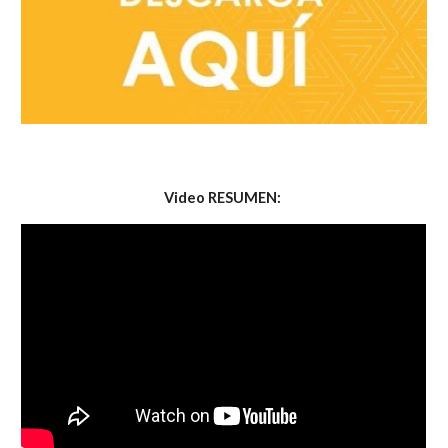
Video RESUMEN: