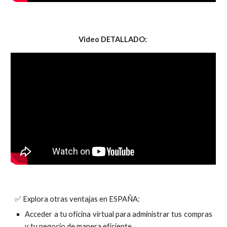
Video DETALLADO:
✅ Explora otras ventajas en ESPAÑA:
Acceder a tu oficina virtual para administrar tus compras
y tu negocio de manera eficiente.