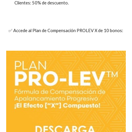
Clientes: 50% de descuento.
✅ Accede al Plan de Compensación PROLEV X de 10 bonos: