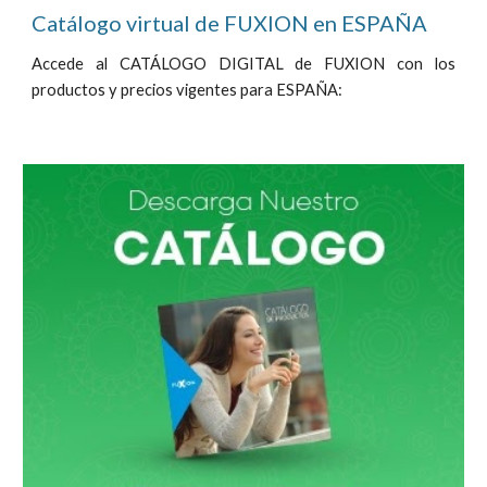
Catálogo virtual de FUXION en
ESPAÑ
A
Accede al CATÁLOGO DIGITAL de FUXION con los
productos y precios vigentes para
ESPAÑ
A: