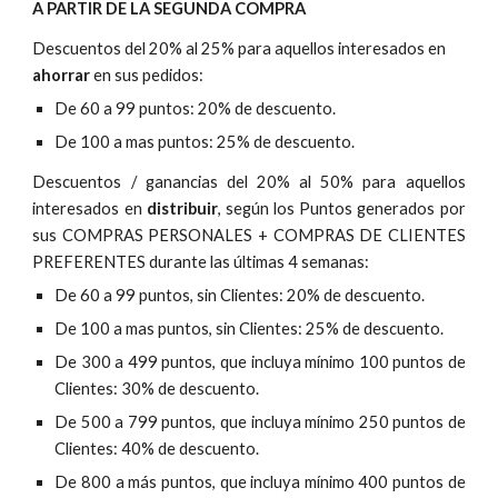
A PARTIR DE LA SEGUNDA COMPRA
Descuentos del 20% al 25% para aquellos interesados en
ahorrar
en sus pedidos:
De 60 a 99 puntos: 20% de descuento.
De 100 a mas puntos: 25% de descuento.
Descuentos / ganancias del 20% al 50% para aquellos
interesados en
distribuir
, según los Puntos generados por
sus COMPRAS PERSONALES + COMPRAS DE CLIENTES
PREFERENTES durante las últimas 4 semanas:
De 60 a 99 puntos, sin Clientes: 20% de descuento.
De 100 a mas puntos, sin Clientes: 25% de descuento.
De 300 a 499 puntos, que incluya mínimo 100 puntos de
Clientes: 30% de descuento.
De 500 a 799 puntos, que incluya mínimo 250 puntos de
Clientes: 40% de descuento.
De 800 a más puntos, que incluya mínimo 400 puntos de