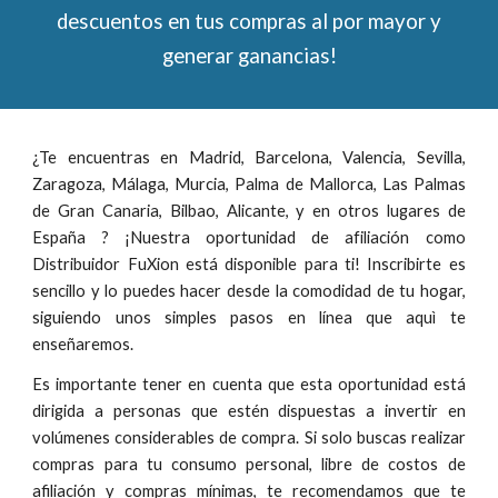
descuentos en tus compras al por mayor y
generar ganancias!
¿Te encuentras en Madrid, Barcelona, Valencia, Sevilla,
Zaragoza, Málaga, Murcia, Palma de Mallorca, Las Palmas
de Gran Canaria, Bilbao, Alicante, y en otros lugares de
España ? ¡Nuestra oportunidad de afiliación como
Distribuidor FuXion está disponible para ti! Inscribirte es
sencillo y lo puedes hacer desde la comodidad de tu hogar,
siguiendo unos simples pasos en línea que aquì te
enseñaremos.
Es importante tener en cuenta que esta oportunidad está
dirigida a personas que estén dispuestas a invertir en
volúmenes considerables de compra. Si solo buscas realizar
compras para tu consumo personal, libre de
costos de
afiliación
y
compras mínimas, te recomendamos
que te