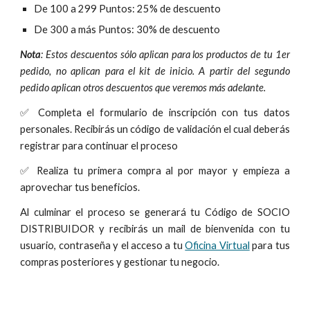
De 100 a 299 Puntos: 25% de descuento
De 300 a más Puntos: 30% de descuento
Nota
: Estos descuentos sólo aplican para los productos de tu 1er
pedido, no aplican para el kit de inicio. A partir del segundo
pedido aplican otros descuentos que veremos más adelante.
✅ Completa el formulario de inscripción con tus datos
personales. Recibirás un código de validación el cual deberás
registrar para continuar el proceso
✅ Realiza tu primera compra al por mayor y empieza a
aprovechar tus beneficios
.
Al culminar el proceso se generará tu Código de SOCIO
DISTRIBUIDOR y recibirás un mail de bienvenida con tu
usuario, contraseña y el acceso a tu
Oficina Virtual
para tus
compras posteriores y gestionar tu negocio.