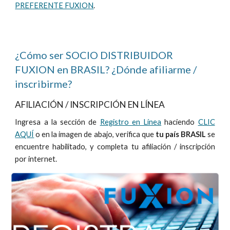
PREFERENTE FUXION
.
¿Cómo ser SOCIO DISTRIBUIDOR
FUXION en BRASIL? ¿Dónde afiliarme /
inscribirme?
AFILIACIÓN / INSCRIPCIÓN EN LÍNEA
Ingresa a la sección de
Registro en Línea
haciendo
CLIC
AQUÍ
o en la imagen de abajo, verifica que
tu país
BRASIL
se
encuentre habilitado, y completa tu afiliación / inscripción
por internet.