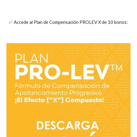
✅ Accede al Plan de Compensación PROLEV X de 10 bonos: