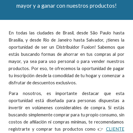
mayor y a ganar con nuestros productos!
En todas las ciudades de Brasil, desde São Paulo hasta
Brasília, y desde Río de Janeiro hasta Salvador, ¡tienes la
oportunidad de ser un Distribuidor Fuxion! Sabemos que
estás buscando formas de ahorrar en tus compras al por
mayor, ya sea para uso personal o para vender nuestros
productos. Por eso, te ofrecemos la oportunidad de pagar
tu inscripción desde la comodidad de tu hogar y comenzar a
disfrutar de descuentos exclusivos.
Para nosotros, es importante destacar que esta
oportunidad está diseñada para personas dispuestas a
invertir en volúmenes considerables de compra. Si estás
buscando simplemente comprar para tu propio consumo, sin
costos de afiliación ni compras mínimas, te recomendamos
registrarte y comprar tus productos como 👉
CLIENTE