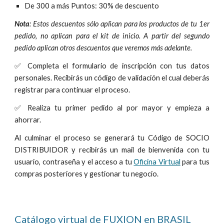
De 300 a más Puntos: 30% de descuento
Nota
: Estos descuentos sólo aplican para los productos de tu 1er
pedido, no aplican para el kit de inicio. A partir del segundo
pedido aplican otros descuentos que veremos más adelante.
✅ Completa el formulario de inscripción con tus dato
s
personales
. Recibirás un código de validación el cual deberás
registrar para continuar el proceso.
✅ Realiza tu primer
pedido
al por mayor y empieza a
ahorrar.
Al culminar el proceso se generará tu Código de SOCIO
DISTRIBUIDOR y recibirás un mail de bienvenida con tu
usuario, contraseña y el acceso a tu
Oficina Virtual
para tus
compras posteriores y gestionar tu negocio.
Catálogo virtual de FUXION en
BRASIL