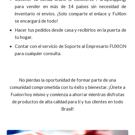
para vender en más de 14 países sin necesidad de
inventario ni envíos. ¡Solo comparte el enlace y FuXion
se encargará de todo!
Hacer tus pedidos desde casa y recibirlos en la puerta de
tu hogar.
Contar con el servicio de Soporte al Empresario FUXION
para cualquier consulta.
No pierdas la oportunidad de formar parte de una
comunidad comprometida con tu éxito y bienestar. ¡Únete a
Fuxion hoy mismo y comienza a ahorrar mientras disfrutas
de productos de alta calidad para ti y tus clientes en todo
Brasil!