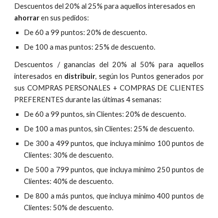
Descuentos del 20% al 25% para aquellos interesados en
ahorrar
en sus pedidos:
De 60 a 99 puntos: 20% de descuento.
De 100 a mas puntos: 25% de descuento.
Descuentos / ganancias del 20% al 50% para aquellos
interesados en
distribuir
, según los Puntos generados por
sus COMPRAS PERSONALES + COMPRAS DE CLIENTES
PREFERENTES durante las últimas 4 semanas:
De 60 a 99 puntos, sin Clientes: 20% de descuento.
De 100 a mas puntos, sin Clientes: 25% de descuento.
De 300 a 499 puntos, que incluya mínimo 100 puntos de
Clientes: 30% de descuento.
De 500 a 799 puntos, que incluya mínimo 250 puntos de
Clientes: 40% de descuento.
De 800 a más puntos, que incluya mínimo 400 puntos de
Clientes: 50% de descuento.