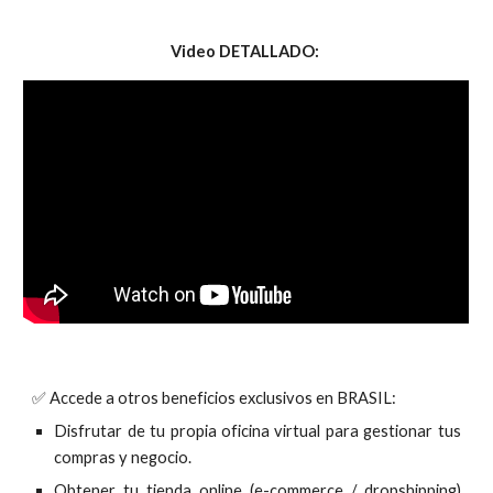
Video DETALLADO:
✅
Accede a otros beneficios exclusivos en BRASIL:
Disfrutar de tu propia oficina virtual para gestionar tus
compras y negocio.
Obtener tu tienda online (e-commerce / dropshipping)