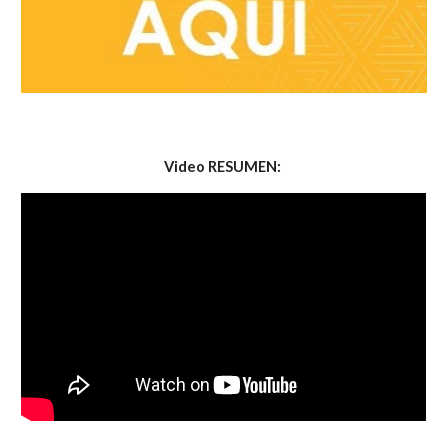
Video RESUMEN: