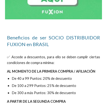
Beneficios de ser SOCIO DISTRIBUIDOR
FUXION en
BRASIL
✅ Accede a descuentos, para ello se deben cumplir ciertas
condiciones de compra mínima:
AL MOMENTO DE LA PRIMERA COMPRA / AFILIACIÓN
De 40 a 99 Puntos: 20% de descuento
De 100 a 299 Puntos: 25% de descuento
De 300 a más Puntos: 30% de descuento
A PARTIR DE LA SEGUNDA COMPRA