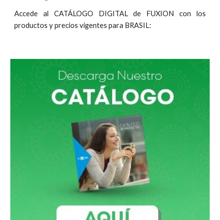
Accede al CATÁLOGO DIGITAL de FUXION con los
productos y precios vigentes para
BRASIL
: